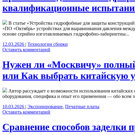
квалификационные испытани
В статье «Устройства гидрофобные для защиты конструкций 
«ПО «Октябрь» устройствах для выравнивания давления между
основе серийно изготавливаемых гидрофобно-лабиринтны...
12.03.2026
|
Технологии сборки
Оставить комментарий
Нужен ли «Москвичу» полный
или Как выбрать китайскую у
Автор рассуждает о возможности использования китайских 
оборудования, специфика и опыт его применения — обо всем эт
10.03.2026
|
Экспонирование
,
Печатные платы
Оставить комментарий
Сравнение способов заделки 