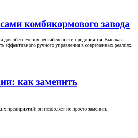
ссами комбикормового завода
а для обеспечения рентабельности предприятия. Высокая
ть эффективного ручного управления в современных реалиях.
ии: как заменить
х предприятий: он позволяет не просто заменить