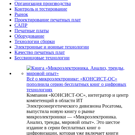
Организация производства
Контроль и тестирование
Рынок
Проектирование печатных плат
САПР
Печатные платы
Оборудование
Технологии сборки
Электронные и ионные технологии
Качество печатных плат
Бессвинцовые технологии
Всё о микроэлектронике: «КОНСИСТ-ОС»
пополнила серию бесплатных книг о цифровых
технологиях
Компания «КОНСИСТ-ОС», интегратор и центр
компетенций в области ИТ
Электроэнергетического дивизиона Росатома,
выпустила новую книгу о рынке
микроэлектроники — «Микроэлектроника.
Анализ, тренды, мировой опыт». Это шестое
издание в серии бесплатных книг о
цифровизации, которая уже включает книги