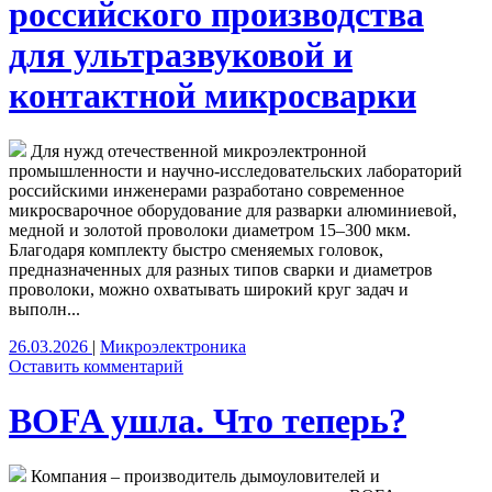
российского производства
для ультразвуковой и
контактной микросварки
Для нужд отечественной микроэлектронной
промышленности и научно-исследовательских лабораторий
российскими инженерами разработано современное
микросварочное оборудование для разварки алюминиевой,
медной и золотой проволоки диаметром 15–300 мкм.
Благодаря комплекту быстро сменяемых головок,
предназначенных для разных типов сварки и диаметров
проволоки, можно охватывать широкий круг задач и
выполн...
26.03.2026
|
Микроэлектроника
Оставить комментарий
BOFA ушла. Что теперь?
Компания – производитель дымоуловителей и