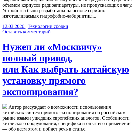
объемом корпусов радиоаппаратуры, не пропускающих влагу.
Устройства были разработаны на основе серийно
изготавливаемых гидрофобно-лабиринтны...
12.03.2026
|
Технологии сборки
Оставить комментарий
Нужен ли «Москвичу»
полный привод,
или Как выбрать китайскую
установку прямого
экспонирования?
Автор рассуждает о возможности использования
китайских систем прямого экспонирования на российском
рынке взамен ушедших европейских аналогов. Особенности
китайского оборудования, специфика и опыт его применения
— обо всем этом и пойдет речь в статье.