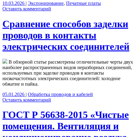
10.03.2026
|
Экспонирование
,
Печатные платы
Оставить комментарий
Сравнение способов заделки
проводов в контакты
электрических соединителей
В обзорной статье рассмотрены отличительные черты двух
наиболее распространенных видов неразборных соединений,
используемых при заделке проводов в контакты
низкочастотных электрических соединителей: холодное
обжатие и пайка.
05.01.2026
|
Обработка проводов и кабелей
Оставить комментарий
ГОСТ Р 56638-2015 «Чистые
помещения. Вентиляция и