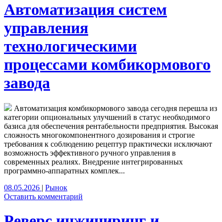
Автоматизация систем
управления
технологическими
процессами комбикормового
завода
Автоматизация комбикормового завода сегодня перешла из
категории опциональных улучшений в статус необходимого
базиса для обеспечения рентабельности предприятия. Высокая
сложность многокомпонентного дозирования и строгие
требования к соблюдению рецептур практически исключают
возможность эффективного ручного управления в
современных реалиях. Внедрение интегрированных
программно-аппаратных комплек...
08.05.2026
|
Рынок
Оставить комментарий
Реверс инжиниринг и