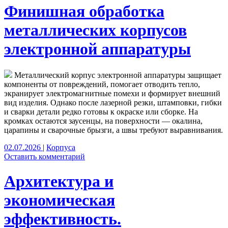
Финишная обработка
металлических корпусов
электронной аппаратуры
Металлический корпус электронной аппаратуры защищает
компоненты от повреждений, помогает отводить тепло,
экранирует электромагнитные помехи и формирует внешний
вид изделия. Однако после лазерной резки, штамповки, гибки
и сварки детали редко готовы к окраске или сборке. На
кромках остаются заусенцы, на поверхности — окалина,
царапины и сварочные брызги, а швы требуют выравнивания.
02.07.2026
|
Корпуса
Оставить комментарий
Архитектура и
экономическая
эффективность.