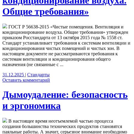
кондиционирование воздуха.
Общие требования»
ГОСТ Р 56638-2015 «Чистые помещения. Вентиляция и
кондиционирование воздуха. Общие требования» утвержден
приказом Росстандарта от 13 октября 2015 года № 1558 ст.
Стандарт устанавливает требования к системам вентиляции и
кондиционирования чистых помещений и чистых зон. В
настоящем документе не рассматриваются требования к
системам вентиляции и кондиционирования общего
назначения (не связанные с ...
31.12.2025
|
Стандарты
Оставить комментарий
Дымоудаление: безопасность
и эргономика
В настоящее время неотъемлемой частью процесса
создания большинства технических продуктов становятся
паяльные работы. А значит, серьезное внимание необходимо