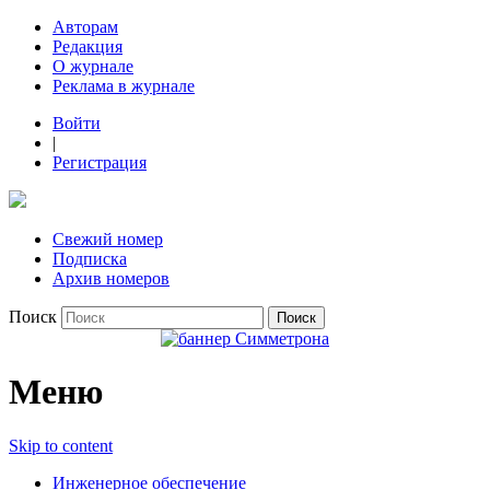
Авторам
Редакция
О журнале
Реклама в журнале
Войти
|
Регистрация
Свежий номер
Подписка
Архив номеров
Поиск
Меню
Skip to content
Инженерное обеспечение