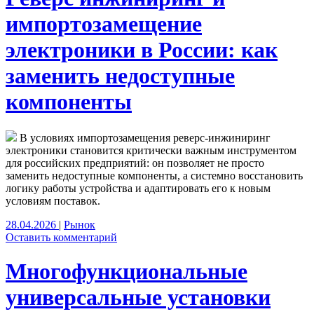
импортозамещение
электроники в России: как
заменить недоступные
компоненты
В условиях импортозамещения реверс‑инжиниринг
электроники становится критически важным инструментом
для российских предприятий: он позволяет не просто
заменить недоступные компоненты, а системно восстановить
логику работы устройства и адаптировать его к новым
условиям поставок.
28.04.2026
|
Рынок
Оставить комментарий
Многофункциональные
универсальные установки