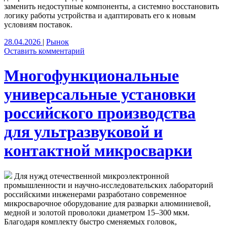
заменить недоступные компоненты, а системно восстановить
логику работы устройства и адаптировать его к новым
условиям поставок.
28.04.2026
|
Рынок
Оставить комментарий
Многофункциональные
универсальные установки
российского производства
для ультразвуковой и
контактной микросварки
Для нужд отечественной микроэлектронной
промышленности и научно-исследовательских лабораторий
российскими инженерами разработано современное
микросварочное оборудование для разварки алюминиевой,
медной и золотой проволоки диаметром 15–300 мкм.
Благодаря комплекту быстро сменяемых головок,