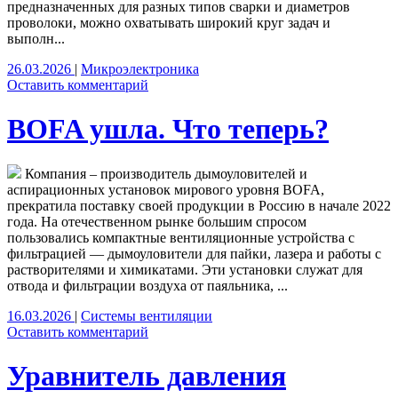
предназначенных для разных типов сварки и диаметров
проволоки, можно охватывать широкий круг задач и
выполн...
26.03.2026
|
Микроэлектроника
Оставить комментарий
BOFA ушла. Что теперь?
Компания – производитель дымоуловителей и
аспирационных установок мирового уровня BOFA,
прекратила поставку своей продукции в Россию в начале 2022
года. На отечественном рынке большим спросом
пользовались компактные вентиляционные устройства с
фильтрацией — дымоуловители для пайки, лазера и работы с
растворителями и химикатами. Эти установки служат для
отвода и фильтрации воздуха от паяльника, ...
16.03.2026
|
Системы вентиляции
Оставить комментарий
Уравнитель давления