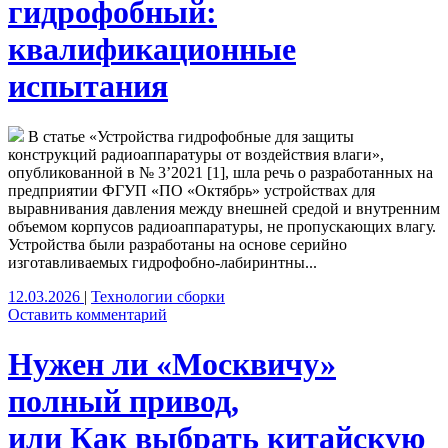
гидрофобный:
квалификационные
испытания
В статье «Устройства гидрофобные для защиты
конструкций радиоаппаратуры от воздействия влаги»,
опубликованной в № 3’2021 [1], шла речь о разработанных на
предприятии ФГУП «ПО «Октябрь» устройствах для
выравнивания давления между внешней средой и внутренним
объемом корпусов радиоаппаратуры, не пропускающих влагу.
Устройства были разработаны на основе серийно
изготавливаемых гидрофобно-лабиринтны...
12.03.2026
|
Технологии сборки
Оставить комментарий
Нужен ли «Москвичу»
полный привод,
или Как выбрать китайскую