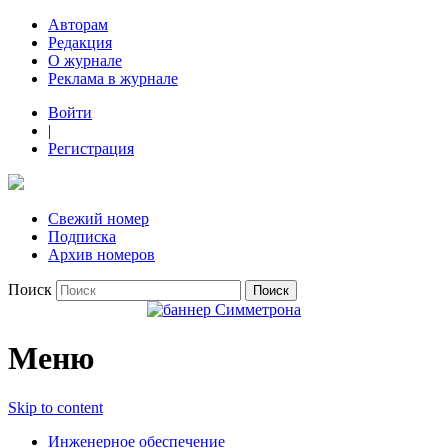
Авторам
Редакция
О журнале
Реклама в журнале
Войти
|
Регистрация
Свежий номер
Подписка
Архив номеров
Поиск
Меню
Skip to content
Инженерное обеспечение