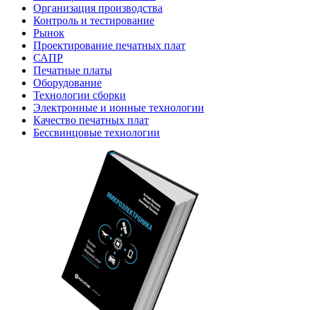
Организация производства
Контроль и тестирование
Рынок
Проектирование печатных плат
САПР
Печатные платы
Оборудование
Технологии сборки
Электронные и ионные технологии
Качество печатных плат
Бессвинцовые технологии