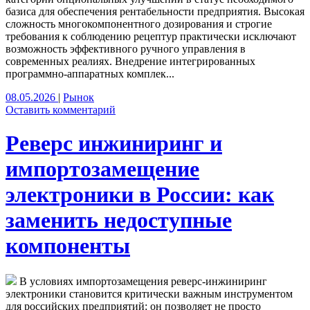
базиса для обеспечения рентабельности предприятия. Высокая
сложность многокомпонентного дозирования и строгие
требования к соблюдению рецептур практически исключают
возможность эффективного ручного управления в
современных реалиях. Внедрение интегрированных
программно-аппаратных комплек...
08.05.2026
|
Рынок
Оставить комментарий
Реверс инжиниринг и
импортозамещение
электроники в России: как
заменить недоступные
компоненты
В условиях импортозамещения реверс‑инжиниринг
электроники становится критически важным инструментом
для российских предприятий: он позволяет не просто