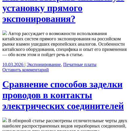
установку прямого
экспонирования?
Автор рассуждает о возможности использования
китайских систем прямого экспонирования на российском
рынке взамен ушедших европейских аналогов. Особенности
китайского оборудования, специфика и опыт его применения
— обо всем этом и пойдет речь в статье.
10.03.2026
|
Экспонирование
,
Печатные платы
Оставить комментарий
Сравнение способов заделки
проводов в контакты
электрических соединителей
В обзорной статье рассмотрены отличительные черты двух
наиболее распространенных видов неразборных соединений,