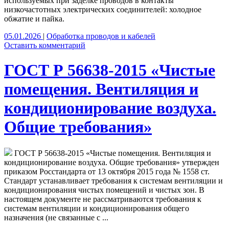
используемых при заделке проводов в контакты
низкочастотных электрических соединителей: холодное
обжатие и пайка.
05.01.2026
|
Обработка проводов и кабелей
Оставить комментарий
ГОСТ Р 56638-2015 «Чистые
помещения. Вентиляция и
кондиционирование воздуха.
Общие требования»
ГОСТ Р 56638-2015 «Чистые помещения. Вентиляция и
кондиционирование воздуха. Общие требования» утвержден
приказом Росстандарта от 13 октября 2015 года № 1558 ст.
Стандарт устанавливает требования к системам вентиляции и
кондиционирования чистых помещений и чистых зон. В
настоящем документе не рассматриваются требования к
системам вентиляции и кондиционирования общего
назначения (не связанные с ...