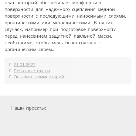
плат, который обеспечивает морфологию
поверхности для надежного сцепления медной
поверхности с последующими наносимыми слоями,
органическими или металлическими. В одних
случаях, например при подготовке поверхности
перед нанесением защитной паяльной маски,
необходимо, чтобы медь была связана с
органическим слоем...
21.01.2022
Печатные платы
Оставить комментарий
Наши проекты: