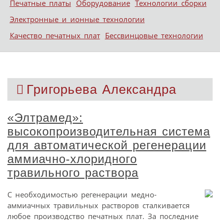
Печатные платы
Оборудование
Технологии сборки
Электронные и ионные технологии
Качество печатных плат
Бессвинцовые технологии
Григорьева Александра
«Элтрамед»:
высокопроизводительная система
для автоматической регенерации
аммиачно-хлоридного
травильного раствора
С необходимостью регенерации медно-
аммиачных травильных растворов сталкивается
любое производство печатных плат. За последние