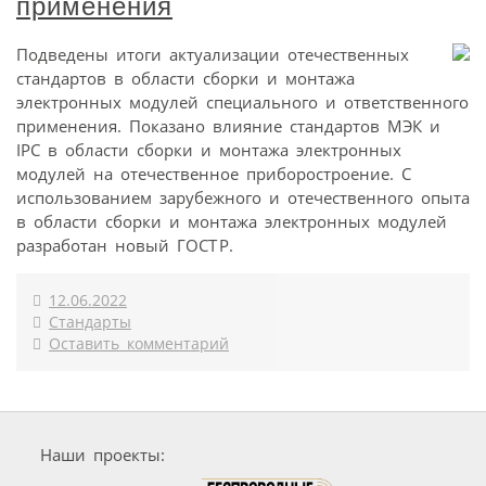
применения
Подведены итоги актуализации отечественных
стандартов в области сборки и монтажа
электронных модулей специального и ответственного
применения. Показано влияние стандартов МЭК и
IPC в области сборки и монтажа электронных
модулей на отечественное приборостроение. С
использованием зарубежного и отечественного опыта
в области сборки и монтажа электронных модулей
разработан новый ГОСТ Р.
12.06.2022
Стандарты
Оставить комментарий
Наши проекты: