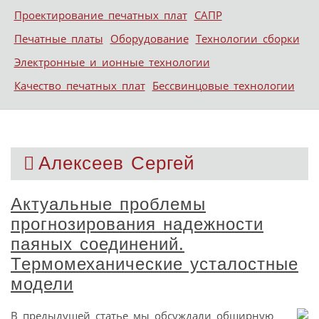
Проектирование печатных плат
САПР
Печатные платы
Оборудование
Технологии сборки
Электронные и ионные технологии
Качество печатных плат
Бессвинцовые технологии
Алексеев Сергей
Актуальные проблемы
прогнозирования надежности
паяных соединений.
Термомеханические усталостные
модели
В предыдущей статье мы обсуждали обширную