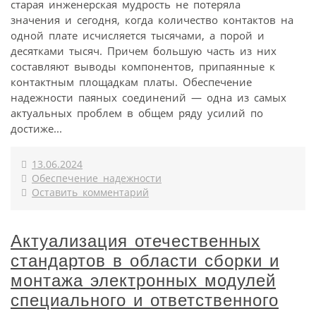
старая инженерская мудрость не потеряла
значения и сегодня, когда количество контактов на
одной плате исчисляется тысячами, а порой и
десятками тысяч. Причем большую часть из них
составляют выводы компонентов, припаянные к
контактным площадкам платы. Обеспечение
надежности паяных соединений — одна из самых
актуальных проблем в общем ряду усилий по
достиже...
13.06.2024
Обеспечение надежности
Оставить комментарий
Актуализация отечественных
стандартов в области сборки и
монтажа электронных модулей
специального и ответственного