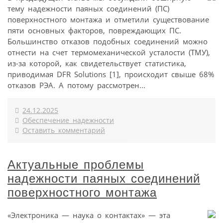
тему надежности паяных соединений (ПС)
поверхностного монтажа и отметили существование
пяти основных факторов, повреждающих ПС.
Большинство отказов подобных соединений можно
отнести на счет термомеханической усталости (ТМУ),
из-за которой, как свидетельствует статистика,
приводимая DFR Solutions [1], происходит свыше 68%
отказов РЭА. А потому рассмотрен...
24.12.2025
Обеспечение надежности
Оставить комментарий
Актуальные проблемы
надежности паяных соединений
поверхностного монтажа
«Электроника — наука о контактах» — эта