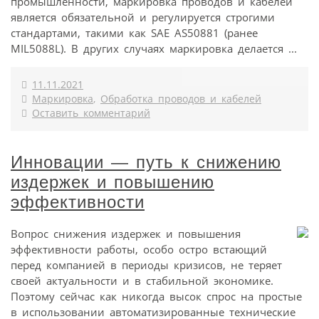
промышленности, маркировка проводов и кабелей
является обязательной и регулируется строгими
стандартами, такими как SAE AS50881 (ранее
MIL5088L). В других случаях маркировка делается ...
11.11.2021
Маркировка
,
Обработка проводов и кабелей
Оставить комментарий
Инновации — путь к снижению
издержек и повышению
эффективности
Вопрос снижения издержек и повышения
эффективности работы, особо остро встающий
перед компанией в периоды кризисов, не теряет
своей актуальности и в стабильной экономике.
Поэтому сейчас как никогда высок спрос на простые
в использовании автоматизированные технические