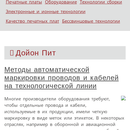
Печатные платы
Оборудование
Технологии сборки
Электронные и ионные технологии
Качество печатных плат
Бессвинцовые технологии
Дойон Пит
Методы автоматической
маркировки проводов и кабелей
на технологической линии
Многие производители оборудования требуют,
чтобы отдельные провода и кабели,
используемые в их продукции, имели четкую
маркировку в виде меток или этикеток. В некоторых
отраслях, например в оборонной и авиационной