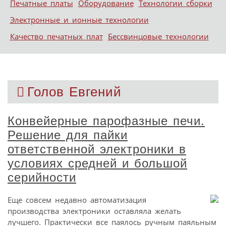
Печатные платы
Оборудование
Технологии сборки
Электронные и ионные технологии
Качество печатных плат
Бессвинцовые технологии
Голов Евгений
Конвейерные парофазные печи.
Решение для пайки
ответственной электроники в
условиях средней и большой
серийности
Еще совсем недавно автоматизация
производства электроники оставляла желать
лучшего. Практически все паялось ручным паяльным