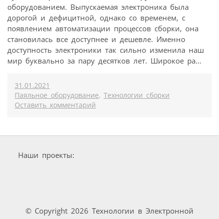
оборудованием. Выпускаемая электроника была
дорогой и дефицитной, однако со временем, с
появлением автоматизации процессов сборки, она
становилась все доступнее и дешевле. Именно
доступность электроники так сильно изменила наш
мир буквально за пару десятков лет. Широкое ра...
31.01.2021
Паяльное оборудование
,
Технологии сборки
Оставить комментарий
Наши проекты:
© Copyright 2026 Технологии в Электронной