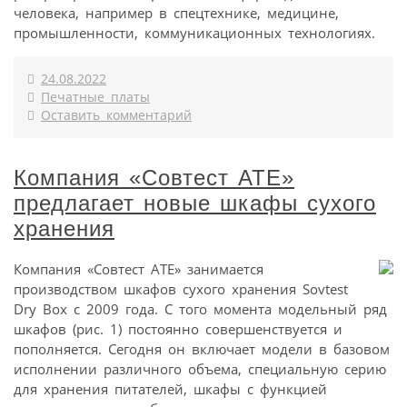
человека, например в спецтехнике, медицине,
промышленности, коммуникационных технологиях.
24.08.2022
Печатные платы
Оставить комментарий
Компания «Совтест АТЕ»
предлагает новые шкафы сухого
хранения
Компания «Совтест АТЕ» занимается
производством шкафов сухого хранения Sovtest
Dry Box с 2009 года. С того момента модельный ряд
шкафов (рис. 1) постоянно совершенствуется и
пополняется. Сегодня он включает модели в базовом
исполнении различного объема, специальную серию
для хранения питателей, шкафы с функцией