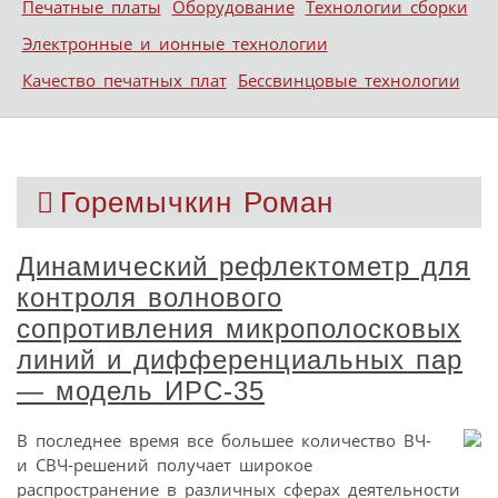
Печатные платы
Оборудование
Технологии сборки
Электронные и ионные технологии
Качество печатных плат
Бессвинцовые технологии
Горемычкин Роман
Динамический рефлектометр для
контроля волнового
сопротивления микрополосковых
линий и дифференциальных пар
— модель ИРС‑35
В последнее время все большее количество ВЧ-
и СВЧ-решений получает широкое
распространение в различных сферах деятельности