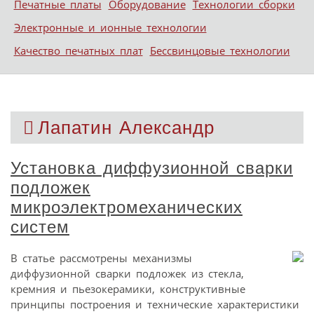
Печатные платы
Оборудование
Технологии сборки
Электронные и ионные технологии
Качество печатных плат
Бессвинцовые технологии
Лапатин Александр
Установка диффузионной сварки
подложек
микроэлектромеханических
систем
В статье рассмотрены механизмы
диффузионной сварки подложек из стекла,
кремния и пьезокерамики, конструктивные
принципы построения и технические характеристики