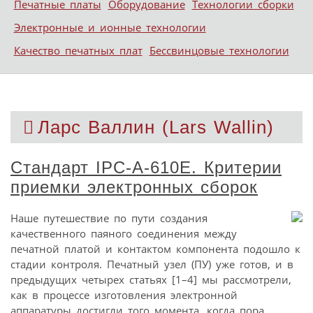
Печатные платы
Оборудование
Технологии сборки
Электронные и ионные технологии
Качество печатных плат
Бессвинцовые технологии
Ларс Валлин (Lars Wallin)
Стандарт IPC-A-610E. Критерии
приемки электронных сборок
Наше путешествие по пути создания
качественного паяного соединения между
печатной платой и контактом компонента подошло к
стадии контроля. Печатный узел (ПУ) уже готов, и в
предыдущих четырех статьях [1–4] мы рассмотрели,
как в процессе изготовления электронной
аппаратуры достигли того момента, когда пора