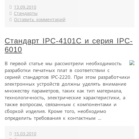
13.09.2010
Стандарты
Оставить комментарий
Стандарт IPC-4101C и серия IPC-
6010
В первой статье мы рассмотрели необходимость
разработки печатных плат в соответствии с
серией стандартов IPC-2220. При этом разработчики
электронных устройств должны уделять внимание
множеству параметров, таких как тип материала,
технологичность, электрические характеристики, а
также вопросам, связанным с компонентами и
сборкой изделия. Кроме того, необходимо
определить требования к контактным ...
15.03.2010