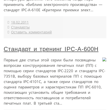
применить «библию электронного производства» —
стандарт IPC-A-610E «Критерии приемки элект...
18.02.2011
Стандарты
Оставить комментарий
Стандарт и тренинг IPC-A-600H
Первые две статьи этой серии были посвящены
вопросам конструирования печатных плат (ПП) с
помощью серии стандартов IPC-2220 и стандарта IPC-
7351B, выбору базовых материалов ПП с помощью
стандарта IPC-4101C, а также серии стандартов по
оценке параметров и характеристикам ПП IPC-6010,
помогающих установить общие требования и
ответственность поставщиков и потребителей
печатных плат. В третьей ста...