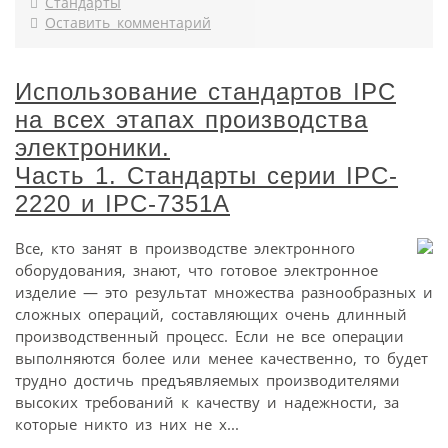
Стандарты
Оставить комментарий
Использование стандартов IPC
на всех этапах производства
электроники.
Часть 1. Стандарты серии IPC-
2220 и IPC-7351A
Все, кто занят в производстве электронного
оборудования, знают, что готовое электронное
изделие — это результат множества разнообразных и
сложных операций, составляющих очень длинный
производственный процесс. Если не все операции
выполняются более или менее качественно, то будет
трудно достичь предъявляемых производителями
высоких требований к качеству и надежности, за
которые никто из них не х...