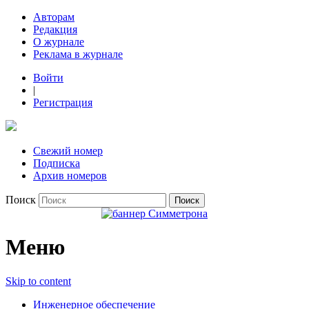
Авторам
Редакция
О журнале
Реклама в журнале
Войти
|
Регистрация
Свежий номер
Подписка
Архив номеров
Поиск
Меню
Skip to content
Инженерное обеспечение