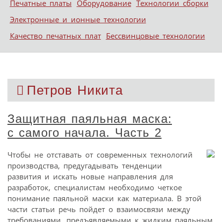
Печатные платы
Оборудование
Технологии сборки
Электронные и ионные технологии
Качество печатных плат
Бессвинцовые технологии
Петров Никита
Защитная паяльная маска:
с самого начала. Часть 2
Чтобы не отставать от современных технологий
производства, предугадывать тенденции
развития и искать новые направления для
разработок, специалистам необходимо четкое
понимание паяльной маски как материала. В этой
части статьи речь пойдет о взаимосвязи между
требованиями, предъявляемыми к жидким паяльным