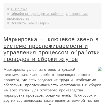
16.07.2024
Обработка проводов и кабелей
,
Организация
производства
Оставить комментарий
Маркировка — ключевое звено в
системе прослеживаемости и
управления процессом обработки
проводов и сборки жгутов
Маркировка узлов, заготовок и деталей —
неотъемлемая часть любого производственного
процесса, где есть разделение труда и необходимо
обеспечить прослеживаемость изготовления и сборки
на всех этапах. Для жгутового производства
маркировка проводов, соединителей, ПВХ-трубок и
других составляющих также является важной частью