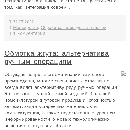
технологического цикла. В статье мы расскажем о
том, как интеграция соврем...
31.07.2022
Маркировка
,
Обработка проводов и кабелей
1 Комментарий
Обмотка жгута: альтернатива
ручным операциям
Обсуждая вопросы автоматизации жгутового
производства, многие специалисты отрасли не
всегда видят альтернативу ряду ручных операций.
Это связано с малой серией изделий, большой
номенклатурой жгутовой продукции, сложностью
автоматизации устаревших материалов и
комплектующих, а также недостаточным уровнем
информированности о новых технологических
решениях в жгутовой области.