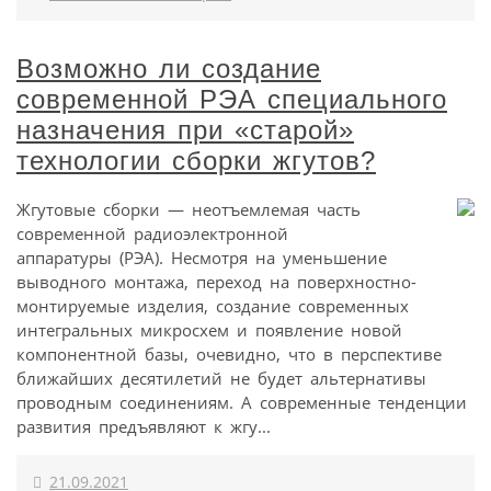
Возможно ли создание
современной РЭА специального
назначения при «старой»
технологии сборки жгутов?
Жгутовые сборки — неотъемлемая часть
современной радиоэлектронной
аппаратуры (РЭА). Несмотря на уменьшение
выводного монтажа, переход на поверхностно-
монтируемые изделия, создание современных
интегральных микросхем и появление новой
компонентной базы, очевидно, что в перспективе
ближайших десятилетий не будет альтернативы
проводным соединениям. А современные тенденции
развития предъявляют к жгу...
21.09.2021