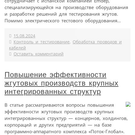
сотрудничает с испанской компанией Emdep,
специализирующейся на производстве оборудования
и разработке решений для тестирования жгутов.
Помимо электрического тестового оборудования...
15.08.2024
Контроль и тестирование
,
Обработка проводов и
кабелей
Оставить комментарий
Повышение эффективности
жгутовых производств крупных
интегрированных структур
В статье рассматриваются вопросы повышения
эффективности жгутовых производств крупных
интегрированных структур — концернов, холдингов,
корпораций и других предприятий — на базе
программно-аппаратного комплекса «Поток-Глобал».