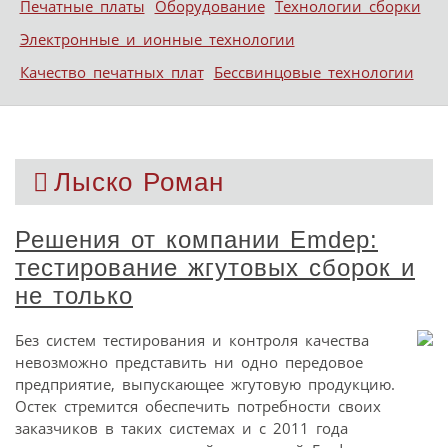
Печатные платы
Оборудование
Технологии сборки
Электронные и ионные технологии
Качество печатных плат
Бессвинцовые технологии
Лыско Роман
Решения от компании Emdep:
тестирование жгутовых сборок и
не только
Без систем тестирования и контроля качества
невозможно представить ни одно передовое
предприятие, выпускающее жгутовую продукцию.
Остек стремится обеспечить потребности своих
заказчиков в таких системах и с 2011 года