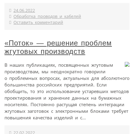
24.06.2022
Обработка проводов и кабелей
Оставить комментарий
«Поток» — решение проблем
жгутовых производств
В наших публикациях, посвященных жгутовым
производствам, мы неоднократно говорили
о проблемных вопросах, актуальных для абсолютного
большинства российских предприятий. Если
обобщить, то это использование устаревших методов
проектирования и хранение данных на бумажных
носителях. Постоянно растущая степень интеграции
жгутовых заготовок с электронными блоками требует
повышения качества изделий и с...
22.02.2022