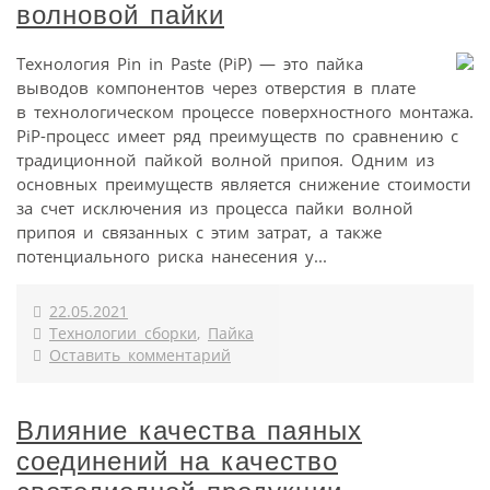
волновой пайки
Технология Pin in Paste (PiP) — это пайка
выводов компонентов через отверстия в плате
в технологическом процессе поверхностного монтажа.
PiP-процесс имеет ряд преимуществ по сравнению с
традиционной пайкой волной припоя. Одним из
основных преимуществ является снижение стоимости
за счет исключения из процесса пайки волной
припоя и связанных с этим затрат, а также
потенциального риска нанесения у...
22.05.2021
Технологии сборки
,
Пайка
Оставить комментарий
Влияние качества паяных
соединений на качество