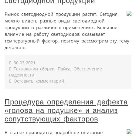
светодиодной продукции
Рынок светодиодной продукции растет. Сегодня
можно видеть разные виды светодиодной
продукции в различных применениях. Большое
влияние на работу светодиодов оказывает
температурный фактор, поэтому рассмотрим эту тему
детально.
30.03.2021
Технологии сборки
,
Пайка
,
Обеспечение
надежности
Оставить комментарий
Процедура определения дефекта
«голова на подушке» и анализ
сопутствующих факторов
В статье приводится подробное описание