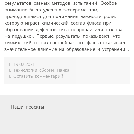
результатов разных методов испытаний. Особое
внимание было уделено экспериментам,
проводившимся для понимания важности роли,
которую играет химический состав флюса при
образовании дефектов типа непропай или «голова
на подушке». Первые результаты показывают, что
химический состав пастообразного флюса оказывает
значительное влияние на образование и устранени...
19.02.2021
Технологии сборки
,
Пайка
Оставить комментарий
Наши проекты: