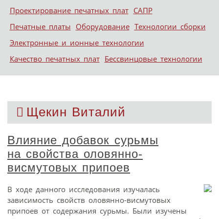
Проектирование печатных плат
САПР
Печатные платы
Оборудование
Технологии сборки
Электронные и ионные технологии
Качество печатных плат
Бессвинцовые технологии
Щекин Виталий
Влияние добавок сурьмы
на свойства оловянно-
висмутовых припоев
В ходе данного исследования изучалась
зависимость свойств оловянно-висмутовых
припоев от содержания сурьмы. Были изучены