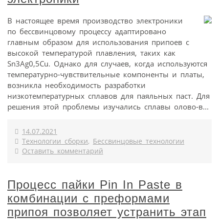
В настоящее время производство электроники
по бессвинцовому процессу адаптировано
главным образом для использования припоев с
высокой температурой плавления, таких как
Sn3Ag0,5Cu. Однако для случаев, когда используются
температурно-чувствительные компоненты и платы,
возникла необходимость разработки
низкотемпературных сплавов для паяльных паст. Для
решения этой проблемы изучались сплавы олово‑в...
14.07.2021
Технологии сборки
,
Бессвинцовые технологии
Оставить комментарий
Процесс пайки Pin In Paste в
комбинации с преформами
припоя позволяет устранить этап