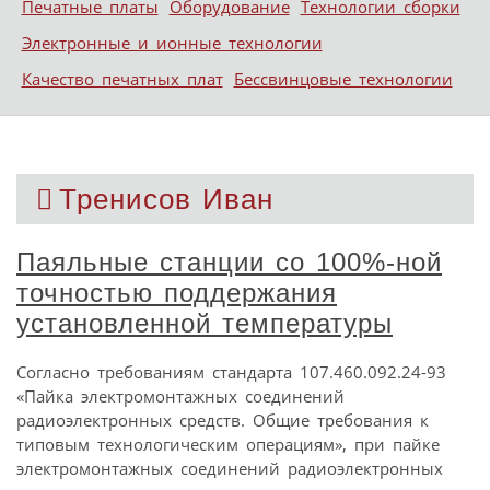
Печатные платы
Оборудование
Технологии сборки
Электронные и ионные технологии
Качество печатных плат
Бессвинцовые технологии
Тренисов Иван
Паяльные станции со 100%-ной
точностью поддержания
установленной температуры
Согласно требованиям стандарта 107.460.092.24-93
«Пайка электромонтажных соединений
радиоэлектронных средств. Общие требования к
типовым технологическим операциям», при пайке
электромонтажных соединений радиоэлектронных