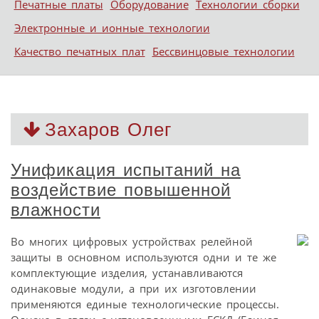
Печатные платы
Оборудование
Технологии сборки
Электронные и ионные технологии
Качество печатных плат
Бессвинцовые технологии
Захаров Олег
Унификация испытаний на
воздействие повышенной
влажности
Во многих цифровых устройствах релейной
защиты в основном используются одни и те же
комплектующие изделия, устанавливаются
одинаковые модули, а при их изготовлении
применяются единые технологические процессы.