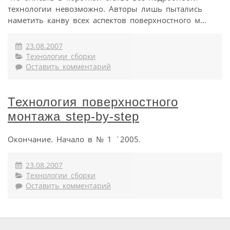
технологии невозможно. Авторы лишь пытались
наметить канву всех аспектов поверхностного м...
23.08.2007
Технологии сборки
Оставить комментарий
Технология поверхностного
монтажа step-by-step
Окончание. Начало в № 1 `2005.
23.08.2007
Технологии сборки
Оставить комментарий