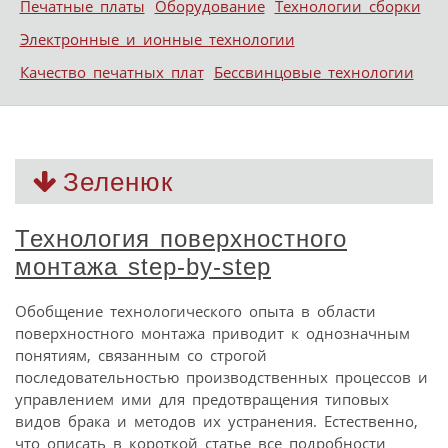
Печатные платы
Оборудование
Технологии сборки
Электронные и ионные технологии
Качество печатных плат
Бессвинцовые технологии
Зеленюк
Технология поверхностного
монтажа step-by-step
Обобщение технологического опыта в области
поверхностного монтажа приводит к однозначным
понятиям, связанным со строгой
последовательностью производственных процессов и
управлением ими для предотвращения типовых
видов брака и методов их устранения. Естественно,
что описать в короткой статье все подробности