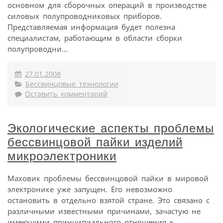
основном для сборочных операций в производстве
силовых полупроводниковых приборов.
Представляемая информация будет полезна
специалистам, работающим в области сборки
полупроводни...
27.01.2008
Бессвинцовые технологии
Оставить комментарий
Экологические аспекты проблемы
бессвинцовой пайки изделий
микроэлектроники
Маховик проблемы бессвинцовой пайки в мировой
электронике уже запущен. Его невозможно
остановить в отдельно взятой стране. Это связано с
различными известными причинами, зачастую не
имеющими принципиального отношения к