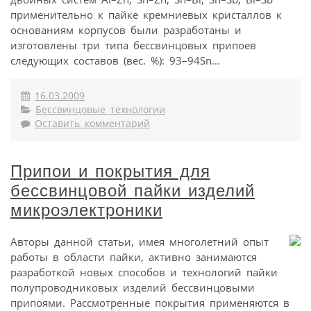
применительно к пайке кремниевых кристаллов к
основаниям корпусов были разработаны и
изготовлены три типа бессвинцовых припоев
следующих составов (вес. %): 93–94Sn...
16.03.2009
Бессвинцовые технологии
Оставить комментарий
Припои и покрытия для
бессвинцовой пайки изделий
микроэлектроники
Авторы данной статьи, имея многолетний опыт
работы в области пайки, активно занимаются
разработкой новых способов и технологий пайки
полупроводниковых изделий бессвинцовыми
припоями. Рассмотренные покрытия применяются в