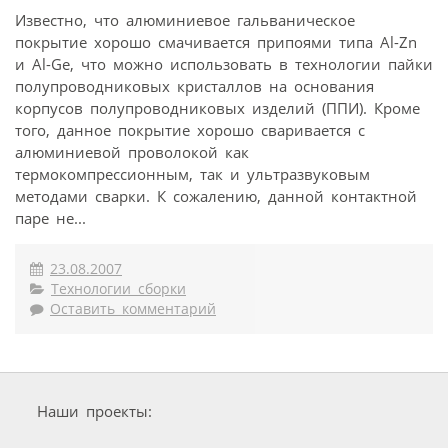
Известно, что алюминиевое гальваническое
покрытие хорошо смачивается припоями типа Al-Zn
и Al-Ge, что можно использовать в технологии пайки
полупроводниковых кристаллов на основания
корпусов полупроводниковых изделий (ППИ). Кроме
того, данное покрытие хорошо сваривается с
алюминиевой проволокой как
термокомпрессионным, так и ультразвуковым
методами сварки. К сожалению, данной контактной
паре не...
23.08.2007
Технологии сборки
Оставить комментарий
Наши проекты: