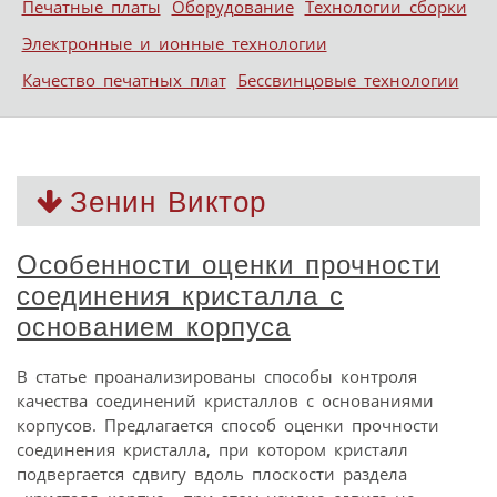
Печатные платы
Оборудование
Технологии сборки
Электронные и ионные технологии
Качество печатных плат
Бессвинцовые технологии
Зенин Виктор
Особенности оценки прочности
соединения кристалла с
основанием корпуса
В статье проанализированы способы контроля
качества соединений кристаллов с основаниями
корпусов. Предлагается способ оценки прочности
соединения кристалла, при котором кристалл
подвергается сдвигу вдоль плоскости раздела