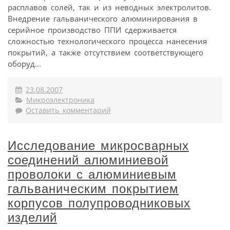
расплавов солей, так и из неводных электролитов.
Внедрение гальванического алюминирования в
серийное производство ППИ сдерживается
сложностью технологического процесса нанесения
покрытий, а также отсутствием соответствующего
оборуд...
23.08.2007
Микроэлектроника
Оставить комментарий
Исследование микросварных
соединений алюминиевой
проволоки с алюминиевым
гальваническим покрытием
корпусов полупроводниковых
изделий