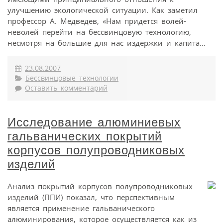
улучшению экологической ситуации. Как заметил
профессор А. Медведев, «Нам придется волей-
неволей перейти на бессвинцовую технологию,
несмотря на большие для нас издержки и капита...
23.08.2007
Бессвинцовые технологии
Оставить комментарий
Исследование алюминиевых
гальванических покрытий
корпусов полупроводниковых
изделий
Анализ покрытий корпусов полупроводниковых
изделий (ППИ) показал, что перспективным
является применение гальванического
алюминирования, которое осуществляется как из