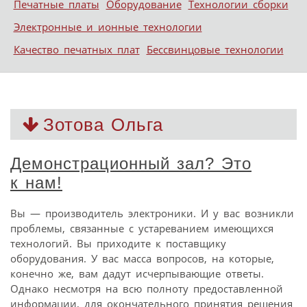
Печатные платы
Оборудование
Технологии сборки
Электронные и ионные технологии
Качество печатных плат
Бессвинцовые технологии
Зотова Ольга
Демонстрационный зал? Это
к нам!
Вы — производитель электроники. И у вас возникли
проблемы, связанные с устареванием имеющихся
технологий. Вы приходите к поставщику
оборудования. У вас масса вопросов, на которые,
конечно же, вам дадут исчерпывающие ответы.
Однако несмотря на всю полноту предоставленной
информации, для окончательного принятия решения