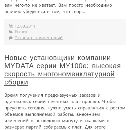
вам чего-то не хватает. Вам просто необходимо
воочию убедиться в том, что теор...
12.09.2011
Рынок
Оставить комментарий
Новые установщики компании
MYDATA серии MY100e: высокая
скорость многономенклатурной
сборки
Время получения предсказуемых заказов и
одинаковых серий печатных плат прошло. Чтобы
преуспеть сегодня, нужно уметь справляться с ростом
объемов выполняемой работы, внесением
изменений в последнюю минуту и скачками в
размерах партий собираемых плат. Для этого