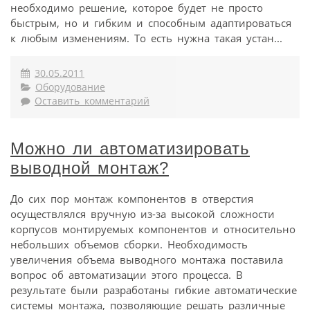
необходимо решение, которое будет не просто
быстрым, но и гибким и способным адаптироваться
к любым изменениям. То есть нужна такая устан...
30.05.2011
Оборудование
Оставить комментарий
Можно ли автоматизировать
выводной монтаж?
До сих пор монтаж компонентов в отверстия
осуществлялся вручную из-за высокой сложности
корпусов монтируемых компонентов и относительно
небольших объемов сборки. Необходимость
увеличения объема выводного монтажа поставила
вопрос об автоматизации этого процесса. В
результате были разработаны гибкие автоматические
системы монтажа, позволяющие решать различные