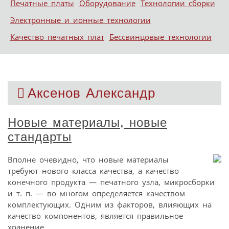
Печатные платы
Оборудование
Технологии сборки
Электронные и ионные технологии
Качество печатных плат
Бессвинцовые технологии
Аксенов Александр
Новые материалы, новые
стандарты
Вполне очевидно, что новые материалы
требуют нового класса качества, а качество
конечного продукта — печатного узла, микросборки
и т. п. — во многом определяется качеством
комплектующих. Одним из факторов, влияющих на
качество компонентов, является правильное
хранение.