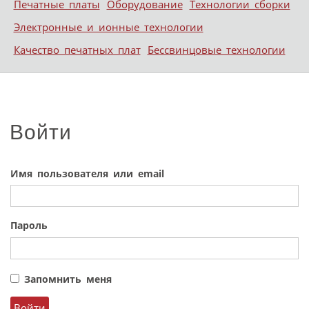
Печатные платы
Оборудование
Технологии сборки
Электронные и ионные технологии
Качество печатных плат
Бессвинцовые технологии
Войти
Имя пользователя или email
Пароль
Запомнить меня
Войти