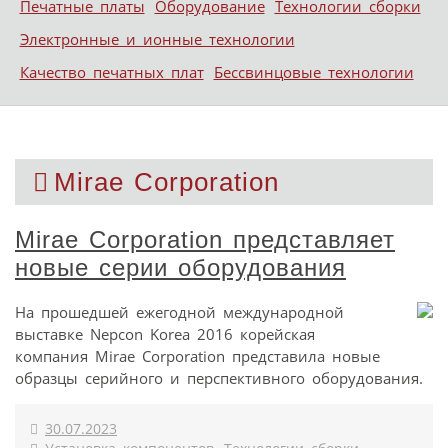
Печатные платы
Оборудование
Технологии сборки
Электронные и ионные технологии
Качество печатных плат
Бессвинцовые технологии
Mirae Corporation
Mirae Corporation представляет
новые серии оборудования
На прошедшей ежегодной международной
выставке Nepcon Korea 2016 корейская
компания Mirae Corporation представила новые
образцы серийного и перспективного оборудования.
30.07.2023