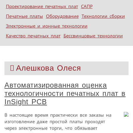
Проектирование печатных плат
САПР
Печатные платы
Оборудование
Технологии сборки
Электронные и ионные технологии
Качество печатных плат
Бессвинцовые технологии
Алешкова Олеся
Автоматизированная оценка
технологичности печатных плат в
InSight PCB
В настоящее время практически все заказы на
изготовление даже простой платы проходят
через электронные торги, что обязывает