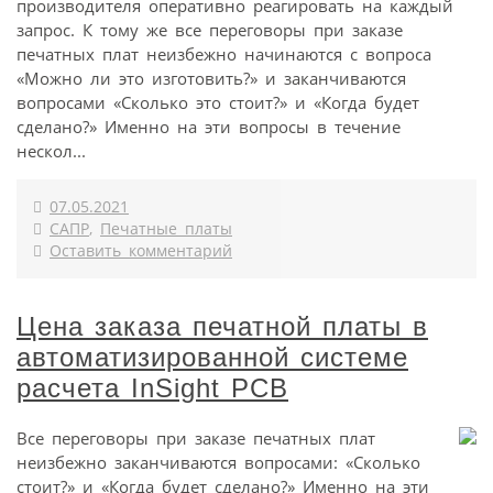
производителя оперативно реагировать на каждый
запрос. К тому же все переговоры при заказе
печатных плат неизбежно начинаются с вопроса
«Можно ли это изготовить?» и заканчиваются
вопросами «Сколько это стоит?» и «Когда будет
сделано?» Именно на эти вопросы в течение
нескол...
07.05.2021
САПР
,
Печатные платы
Оставить комментарий
Цена заказа печатной платы в
автоматизированной системе
расчета InSight PCB
Все переговоры при заказе печатных плат
неизбежно заканчиваются вопросами: «Сколько
стоит?» и «Когда будет сделано?» Именно на эти