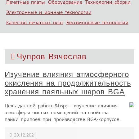
Печатные платы
Оборудование
Технологии сборки
Электронные и ионные технологии
Качество печатных плат
Бессвинцовые технологии
Чупров Вячеслав
Изучение влияния атмосферного
окисления на продолжительность
хранения паяльных шаров BGA
Цель данной работы&bsp;— изучение влияния
атмосферы чистых помещений на свойства
пайки припоев при производстве BGA-корпусов.
20.12.2021