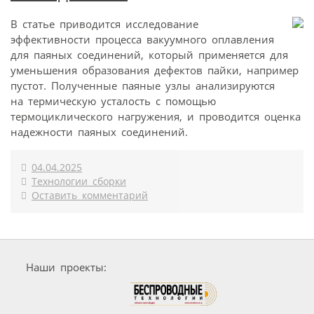
В статье приводится исследование
эффективности процесса вакуумного оплавления
для паяных соединений, который применяется для
уменьшения образования дефектов пайки, например
пустот. Полученные паяные узлы анализируются
на термическую усталость с помощью
термоциклического нагружения, и проводится оценка
надежности паяных соединений.
04.04.2025
Технологии сборки
Оставить комментарий
Наши проекты: