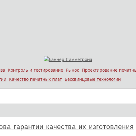
тва
Контроль и тестирование
Рынок
Проектирование печатн
гии
Качество печатных плат
Бессвинцовые технологии
ва гарантии качества их изготовления