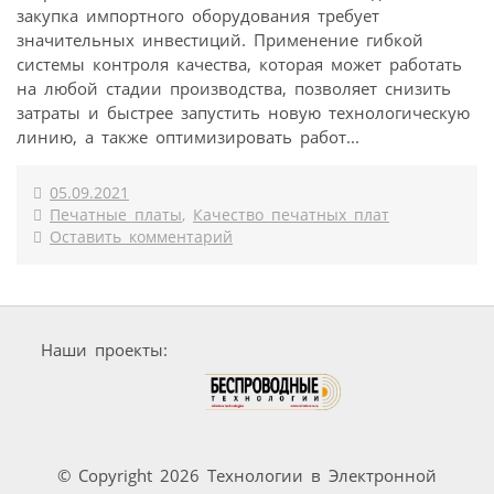
закупка импортного оборудования требует
значительных инвестиций. Применение гибкой
системы контроля качества, которая может работать
на любой стадии производства, позволяет снизить
затраты и быстрее запустить новую технологическую
линию, а также оптимизировать работ...
05.09.2021
Печатные платы
,
Качество печатных плат
Оставить комментарий
Наши проекты:
© Copyright 2026 Технологии в Электронной