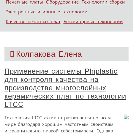
Печатные платы
Оборудование
Технологии сборки
Электронные и ионные технологии
Качество печатных плат
Бессвинцовые технологии
Колпакова Елена
Применение системы Phiplastic
для контроля качества на
производстве многослойных
керамических плат по технологии
LTCC
Технология LTCC активно развивается во всем
мире благодаря хорошим частотным свойствам
и сравнительно низкой себестоимости. Однако