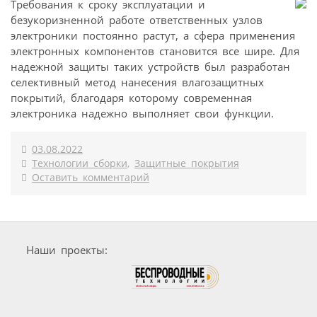
Требования к сроку эксплуатации и
безукоризненной работе ответственных узлов
электроники постоянно растут, а сфера применения
электронных компонентов становится все шире. Для
надежной защиты таких устройств был разработан
селективный метод нанесения влагозащитных
покрытий, благодаря которому современная
электроника надежно выполняет свои функции.
03.08.2022
Технологии сборки
,
Защитные покрытия
Оставить комментарий
Наши проекты: