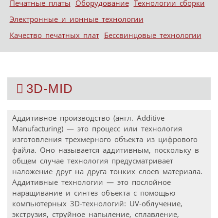
Печатные платы
Оборудование
Технологии сборки
Электронные и ионные технологии
Качество печатных плат
Бессвинцовые технологии
3D-MID
Аддитивное производство (англ. Additive
Manufacturing) — это процесс или технология
изготовления трехмерного объекта из цифрового
файла. Оно называется аддитивным, поскольку в
общем случае технология предусматривает
наложение друг на друга тонких слоев материала.
Аддитивные технологии — это послойное
наращивание и синтез объекта с помощью
компьютерных 3D-технологий: UV-облучение,
экструзия, струйное напыление, сплавление,