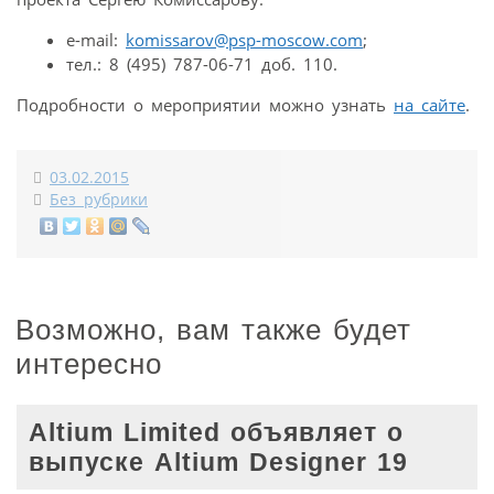
e-mail:
komissarov@psp-moscow.com
;
тел.: 8 (495) 787-06-71 доб. 110.
Подробности о мероприятии можно узнать
на сайте
.
03.02.2015
Без рубрики
Возможно, вам также будет
интересно
Altium Limited объявляет о
выпуске Altium Designer 19