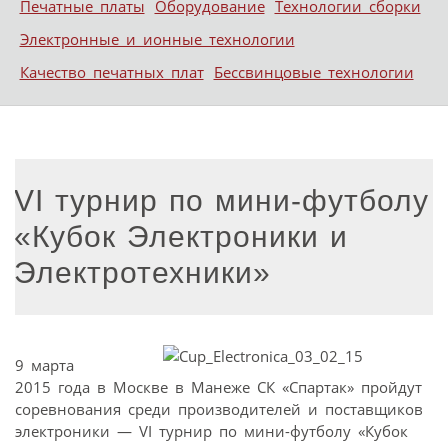
Печатные платы
Оборудование
Технологии сборки
Электронные и ионные технологии
Качество печатных плат
Бессвинцовые технологии
VI турнир по мини-футболу
«Кубок Электроники и
Электротехники»
9 марта
2015 года в Москве в Манеже СК «Спартак» пройдут
соревнования среди производителей и поставщиков
электроники — VI турнир по мини-футболу «Кубок