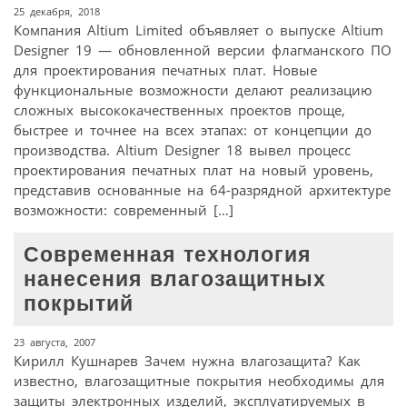
25 декабря, 2018
Компания Altium Limited объявляет о выпуске Altium
Designer 19 — обновленной версии флагманского ПО
для проектирования печатных плат. Новые
функциональные возможности делают реализацию
сложных высококачественных проектов проще,
быстрее и точнее на всех этапах: от концепции до
производства. Altium Designer 18 вывел процесс
проектирования печатных плат на новый уровень,
представив основанные на 64-разрядной архитектуре
возможности: современный […]
Современная технология
нанесения влагозащитных
покрытий
23 августа, 2007
Кирилл Кушнарев Зачем нужна влагозащита? Как
известно, влагозащитные покрытия необходимы для
защиты электронных изделий, эксплуатируемых в