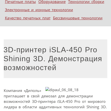
Печатные платы
Оборудование
Технологии сборки
Электронные и ионные технологии
Качество печатных плат
Бессвинцовые технологии
3D-принтер iSLA-450 Pro
Shining 3D. Демонстрация
возможностей
Компания «Диполь»
приглашает в свой демозал для демонстрации
возможностей 3D-принтера iSLA-450 Pro от мирового
лидера в области аддитивных технологий Shining 3D.