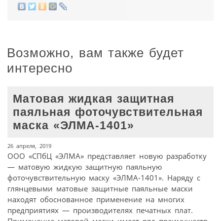
Возможно, вам также будет
интересно
Матовая жидкая защитная
паяльная фоточувствительная
маска «ЭЛМА-1401»
26 апреля, 2019
ООО «СПбЦ «ЭЛМА» представляет новую разработку
— матовую жидкую защитную паяльную
фоточувствительную маску «ЭЛМА-1401». Наряду с
глянцевыми матовые защитные паяльные маски
находят обоснованное применение на многих
предприятиях — производителях печатных плат.