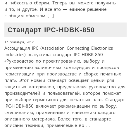
и гибкостью сборки. Теперь вы можете получить
и то, и другое. И все это — единое решение
с общим обменом […]
Стандарт IPC-HDBK-850
17 сентября, 2012
Ассоциация IPC (Association Connecting Electronics
Industries) выпустила стандарт IPC-HDBK-850
«Руководство по проектированию, выбору и
применению заливочных компаундов и процессов
герметизации при производстве и сборке печатных
плат». Этот новый стандарт освещает целый ряд
защитных материалов, предоставляя руководство для
производителей и пользователей, которое поможет
при выборе герметиков для печатных плат. Стандарт
IPC-HDBK-850 включает рекомендации по выбору,
смешиванию, применению и нанесению каждого
описанного материала. Более того, в стандарте
описаны техники, применяемые во ...