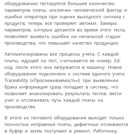
оборудованию тестируется большее количество
параметров платы, исключен человеческий фактор и
ошибки оператора при оценке выходного сигнала с
продукта; теперь все проверяет автомат. Замеры
параметров, которые делаются во время этого теста,
позволяют выявить ошибки на начальной стадии
производства, что повышает качество продукции.
Автоматизированы все процессы учета. С каждой
платы, идущей на тест, считывается ее номер, 2d-
код, после этого она загружается в машину. Новое
оборудование подключено к системе единого учета
Traceability («Прослеживаемость»): при выявлении
брака информация сразу попадает в систему, что
позволяет анализировать результаты тестов, вести
учет и отслеживать путь каждой платы на
производстве.
В итоге из тестового оборудования выходят только
полностью исправные платы, дефектные отсеиваются
в буфер и затем поступают в ремонт. Работнику,