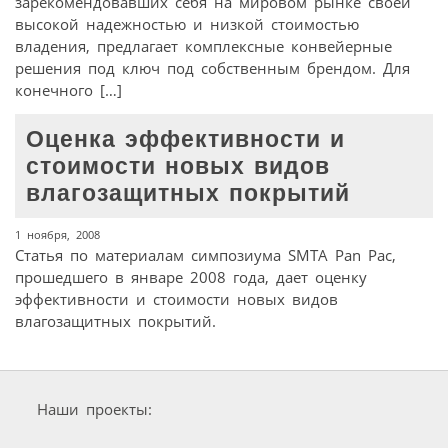
зарекомендовавших себя на мировом рынке своей
высокой надежностью и низкой стоимостью
владения, предлагает комплексные конвейерные
решения под ключ под собственным брендом. Для
конечного […]
Оценка эффективности и
стоимости новых видов
влагозащитных покрытий
1 ноября, 2008
Статья по материалам симпозиума SMTA Pan Pac,
прошедшего в январе 2008 года, дает оценку
эффективности и стоимости новых видов
влагозащитных покрытий.
Наши проекты: