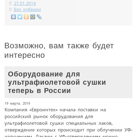
27.01.2014
Без рубрики
Возможно, вам также будет
интересно
Оборудование для
ультрафиолетовой сушки
теперь в России
19 марта, 2019
Компания «Евроинтех» начала поставки на
российский рынок оборудования для
ультрафиолетовой сушки специальных лаков,
отверждение которых происходит при облучении УФ-
излучением. Лаками с УФ-отверждением можно