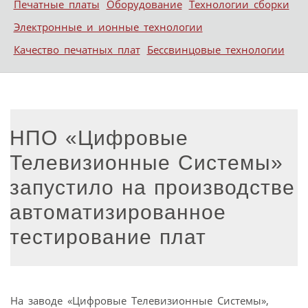
Печатные платы
Оборудование
Технологии сборки
Электронные и ионные технологии
Качество печатных плат
Бессвинцовые технологии
НПО «Цифровые
Телевизионные Системы»
запустило на производстве
автоматизированное
тестирование плат
На заводе «Цифровые Телевизионные Системы»,