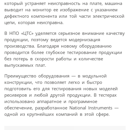
который устраняет неисправность на плате, машина
выводит на монитор ее изображение с указанием
дефектного компонента или той части электрической
цепи, которая неисправна.
В НПО «ЦТС» уделяется серьезное внимание качеству
продукции, поэтому ведется модернизация
производства. Благодаря новому оборудованию
проводится более глубокое тестирование продукции
без потерь в скорости работы и количестве
выпускаемых плат.
Преимущество оборудования — в модульной
конструкции, что позволяет легко и быстро
подготовить его для тестирования новых моделей
ресиверов и любой другой продукции. В тестерах
использовано аппаратное и программное
обеспечение, разработанное National Instruments —
одной из крупнейших компаний в этой сфере.