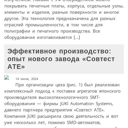
покрывать печатные платы, корпуса, отдельные узлы,
элементы и изделия, разные поверхности и многое
другое. Эта технология предназначена для разных
отраслей промышленности, в том числе для
полиграфии и печатного производства. Все
оборудование изготавливается […]
Эффективное производство:
опыт нового завода «Совтест
АТЕ»
14 июля, 2024
При организации цеха (рис. 1) был реализован
комплексный подход к поставке агрегатов японского
производителя высокотехнологичного SMT-
оборудования — фирмы JUKI Automation Systems,
давнего партнера предприятия «Совтест АТЕ».
Компания JUKI расширила свою деятельность и вот
уже несколько лет, помимо SMD-автоматов,