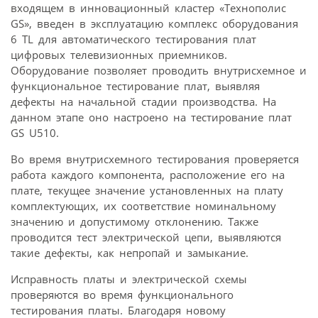
входящем в инновационный кластер «Технополис
GS», введен в эксплуатацию комплекс оборудования
6 TL для автоматического тестирования плат
цифровых телевизионных приемников.
Оборудование позволяет проводить внутрисхемное и
функциональное тестирование плат, выявляя
дефекты на начальной стадии производства. На
данном этапе оно настроено на тестирование плат
GS U510.
Во время внутрисхемного тестирования проверяется
работа каждого компонента, расположение его на
плате, текущее значение установленных на плату
комплектующих, их соответствие номинальному
значению и допустимому отклонению. Также
проводится тест электрической цепи, выявляются
такие дефекты, как непропай и замыкание.
Исправность платы и электрической схемы
проверяются во время функционального
тестирования платы. Благодаря новому