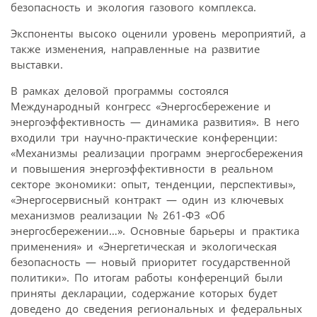
безопасность и экология газового комплекса.
Экспоненты высоко оценили уровень мероприятий, а
также изменения, направленные на развитие
выставки.
В рамках деловой программы состоялся
Международный конгресс «Энергосбережение и
энергоэффективность — динамика развития». В него
входили три научно-практические конференции:
«Механизмы реализации программ энергосбережения
и повышения энергоэффективности в реальном
секторе экономики: опыт, тенденции, перспективы»,
«Энергосервисный контракт — один из ключевых
механизмов реализации № 261-ФЗ «Об
энергосбережении…». Основные барьеры и практика
применения» и «Энергетическая и экологическая
безопасность — новый приоритет государственной
политики». По итогам работы конференций были
приняты декларации, содержание которых будет
доведено до сведения региональных и федеральных