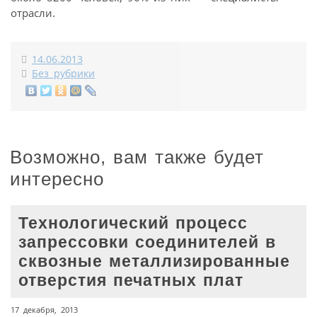
отрасли.
14.06.2013
Без рубрики
Возможно, вам также будет
интересно
Технологический процесс
запрессовки соединителей в
сквозные металлизированные
отверстия печатных плат
17 декабря, 2013