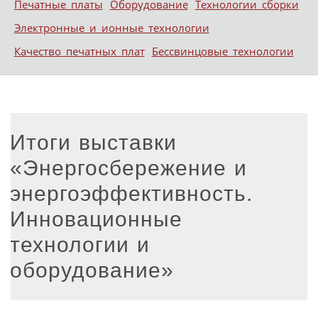
Печатные платы
Оборудование
Технологии сборки
Электронные и ионные технологии
Качество печатных плат
Бессвинцовые технологии
Итоги выставки
«Энергосбережение и
энергоэффективность.
Инновационные
технологии и
оборудование»