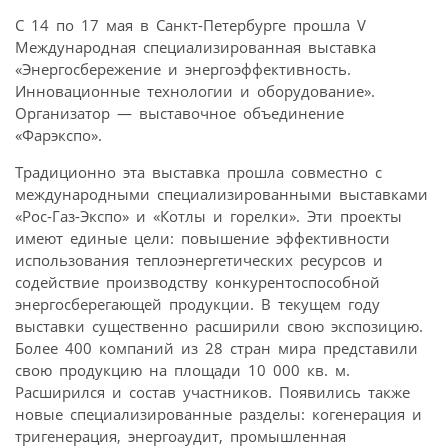
С 14 по 17 мая в Санкт-Петербурге прошла V
Международная специализированная выставка
«Энергосбережение и энергоэффективность.
Инновационные технологии и оборудование».
Организатор — выставочное объединение
«Фарэкспо».
Традиционно эта выставка прошла совместно с
международными специализированными выставками
«Рос-Газ-Экспо» и «Котлы и горелки». Эти проекты
имеют единые цели: повышение эффективности
использования теплоэнергетических ресурсов и
содействие производству конкурентоспособной
энергосберегающей продукции. В текущем году
выставки существенно расширили свою экспозицию.
Более 400 компаний из 28 стран мира представили
свою продукцию на площади 10 000 кв. м.
Расширился и состав участников. Появились также
новые специализированные разделы: когенерация и
тригенерация, энергоаудит, промышленная