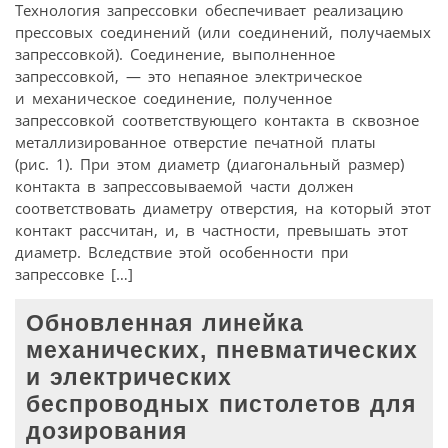
Технология запрессовки обеспечивает реализацию
прессовых соединений (или соединений, получаемых
запрессовкой). Соединение, выполненное
запрессовкой, — это непаяное электрическое
и механическое соединение, полученное
запрессовкой соответствующего контакта в сквозное
металлизированное отверстие печатной платы
(рис. 1). При этом диаметр (диагональный размер)
контакта в запрессовываемой части должен
соответствовать диаметру отверстия, на который этот
контакт рассчитан, и, в частности, превышать этот
диаметр. Вследствие этой особенности при
запрессовке […]
Обновленная линейка
механических, пневматических
и электрических
беспроводных пистолетов для
дозирования