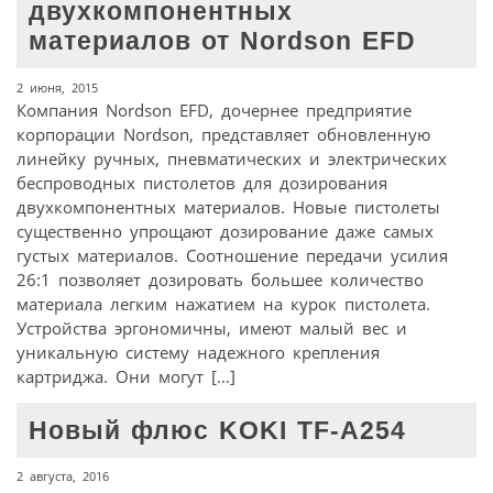
двухкомпонентных
материалов от Nordson EFD
2 июня, 2015
Компания Nordson EFD, дочернее предприятие
корпорации Nordson, представляет обновленную
линейку ручных, пневматических и электрических
беспроводных пистолетов для дозирования
двухкомпонентных материалов. Новые пистолеты
существенно упрощают дозирование даже самых
густых материалов. Соотношение передачи усилия
26:1 позволяет дозировать большее количество
материала легким нажатием на курок пистолета.
Устройства эргономичны, имеют малый вес и
уникальную систему надежного крепления
картриджа. Они могут […]
Новый флюс KOKI TF-A254
2 августа, 2016