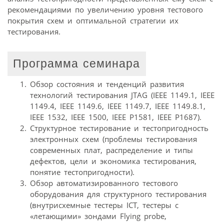
рекомендациями по увеличению уровня тестового
покрытия схем и оптимальной стратегии их
тестирования.
Программа семинара
Обзор состояния и тенденций развития
технологий тестирования JTAG (IEEE 1149.1, IEEE
1149.4, IEEE 1149.6, IEEE 1149.7, IEEE 1149.8.1,
IEEE 1532, IEEE 1500, IEEE P1581, IEEE Р1687).
Структурное тестирование и тестопригодность
электронных схем (проблемы тестирования
современных плат, распределение и типы
дефектов, цели и экономика тестирования,
понятие тестопригодности).
Обзор автоматизированного тестового
оборудования для структурного тестирования
(внутрисхемные тестеры ICT, тестеры с
«летающими» зондами Flying probe,