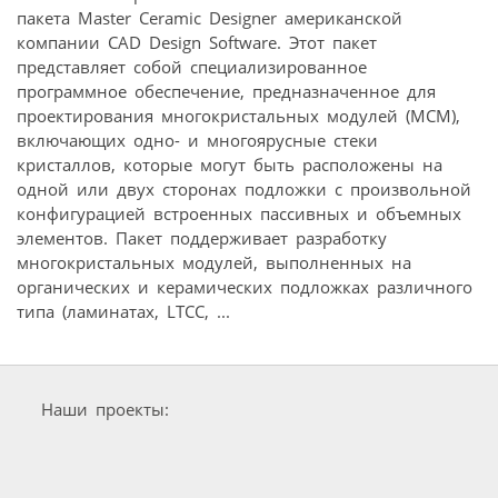
пакета Master Ceramic Designer американской
компании CAD Design Software. Этот пакет
представляет собой специализированное
программное обеспечение, предназначенное для
проектирования многокристальных модулей (MCM),
включающих одно- и многоярусные стеки
кристаллов, которые могут быть расположены на
одной или двух сторонах подложки с произвольной
конфигурацией встроенных пассивных и объемных
элементов. Пакет поддерживает разработку
многокристальных модулей, выполненных на
органических и керамических подложках различного
типа (ламинатах, LTCC, ...
Наши проекты: