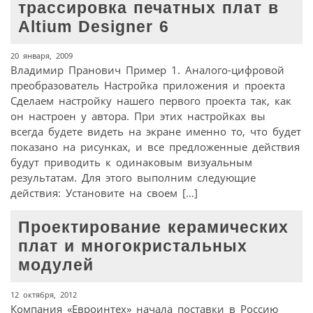
трассировка печатных плат в
Altium Designer 6
20 января, 2009
Владимир Пранович Пример 1. Аналого-цифровой
преобразователь Настройка приложения и проекта
Сделаем настройку нашего первого проекта так, как
он настроен у автора. При этих настройках вы
всегда будете видеть на экране именно то, что будет
показано на рисунках, и все предложенные действия
будут приводить к одинаковым визуальным
результатам. Для этого выполним следующие
действия: Установите на своем […]
Проектирование керамических
плат и многокристальных
модулей
12 октября, 2012
Компания «Евроинтех» начала поставки в Россию