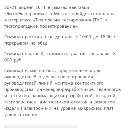
20–21 апреля 2011 в рамках выставки
«ЭкспоЭлектроника» в Москве пройдет семинар и
мастер-класс «Технологии тестирования JTAG и
тестопригодное проектирование».
Семинар рассчитан на два дня, с 10:00 до 18:00 с
перерывом на обед.
Семинар платный, стоимость участия составляет 8
000 руб.
Семинар и мастер-класс предназначены для
руководителей отделов проектирования,
руководителей линий монтажа контрактного
производства, инженеров-разработчиков, технологов
и техников, занимающихся разработкой, отладкой,
тестированием, диагностикой отказов и ремонтом
изделий электроники на уровне микросхем, плат,
узлов и систем.