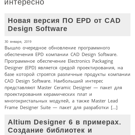
интересно
Новая версия ПО EPD от CAD
Design Software
30 января, 2019
Вышло очередное обновление программного
обеспечения EPD компании CAD Design Software.
Программное обеспечение Electronics Packaging
Designer (EPD) является средой проектирования, на
базе которой строятся различные продукты компании
CAD Design Software. Наибольший интерес
представляют Master Ceramic Designer — пакет для
проектирования керамических плат и
многокристальных модулей, а также Master Lead
Frame Designer Suite — пакет для разработки […]
Altium Designer 6 в примерах.
Создание библиотек и