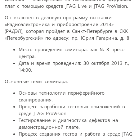
плат с помощью средств JTAG Live и JTAG ProVision.
Он включен в деловую программу выставки
«Радиоэлектроника и приборостроение 2013»
(РАДЭЛ), которая пройдет в Санкт-Петербурге в СКК
«Петербургский» по адресу: пр. Юрия Гагарина, д. 8.
Место проведения семинара: зал № 3 пресс-
центра.
Дата и время проведения: 30 октября 2013 г.,
14:00.
Основные темы семинара:
Основы технологии периферийного
сканирования.
Процесс разработки тестовых приложений в
среде JTAG ProVision.
Тестирование и диагностика дефектов на
демонстрационной плате.
Процесс создания тестов и работа в среде JTAG