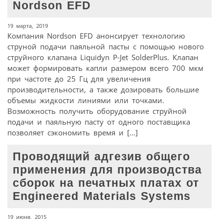
Nordson EFD
19 марта, 2019
Компания Nordson EFD анонсирует технологию
струной подачи паяльной пасты с помощью нового
струйного клапана Liquidyn P-Jet SolderPlus. Клапан
может формировать капли размером всего 700 мкм
при частоте до 25 Гц для увеличения
производительности, а также дозировать большие
объемы жидкости линиями или точками.
Возможность получить оборудование струйной
подачи и паяльную пасту от одного поставщика
позволяет сэкономить время и […]
Проводящий адгезив общего
применения для производства
сборок на печатных платах от
Engineered Materials Systems
19 июня, 2015