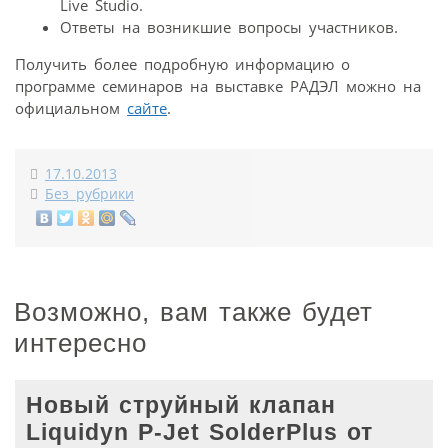
Live Studio.
Ответы на возникшие вопросы участников.
Получить более подробную информацию о
программе семинаров на выставке РАДЭЛ можно на
официальном
сайте
.
17.10.2013
Без рубрики
Возможно, вам также будет
интересно
Новый струйный клапан
Liquidyn P-Jet SolderPlus от