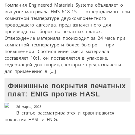
Компания Engineered Materials Systems объявляет о
выпуске материала EMS 618-15 — отверждаемого при
комнатной температуре двухкомпонентного
проводящего адгезива, предназначенного для
производства сборок на печатных платах.
Отверждение материала происходит за 24 часа при
комнатной температуре и более быстро — при
повышенной. Соотношение смеси материала
составляет 10:1, он поставляется в упаковке,
содержащей два шприца, которые предназначены
для применения в […]
Финишные покрытия печатных
плат: ENIG против HASL
26 марта, 2025
В статье рассматриваются и сравниваются
покрытия HASL и ENIG.