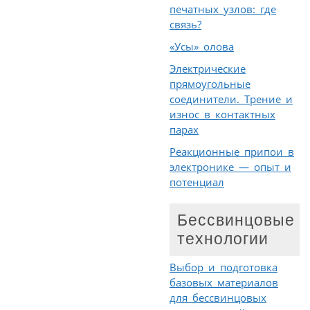
печатных узлов: где
связь?
«Усы» олова
Электрические
прямоугольные
соединители. Трение и
износ в контактных
парах
Реакционные припои в
электронике — опыт и
потенциал
Бессвинцовые
технологии
Выбор и подготовка
базовых материалов
для бессвинцовых