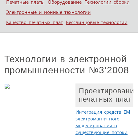
Печатные платы
Оборудование
Технологии сборки
Электронные и ионные технологии
Качество печатных плат
Бессвинцовые технологии
Технологии в электронной
промышленности №3’2008
Проектировани
печатных плат
Интеграция средств EM
электромагнитного
моделирования в
существующие потоки