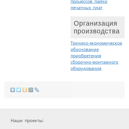
процессов пайки
печатных плат
Организация
производства
Технико-экономическое
обоснование
приобретения
сборочно-монтажного
оборудования
Наши проекты: