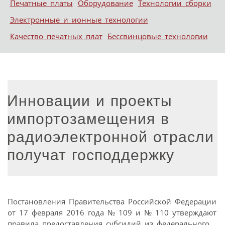
Печатные платы
Оборудование
Технологии сборки
Электронные и ионные технологии
Качество печатных плат
Бессвинцовые технологии
Инновации и проекты
импортозамещения в
радиоэлектронной отрасли
получат господдержку
Постановления Правительства Российской Федерации
от 17 февраля 2016 года № 109 и № 110 утверждают
правила предоставления субсидий из федерального