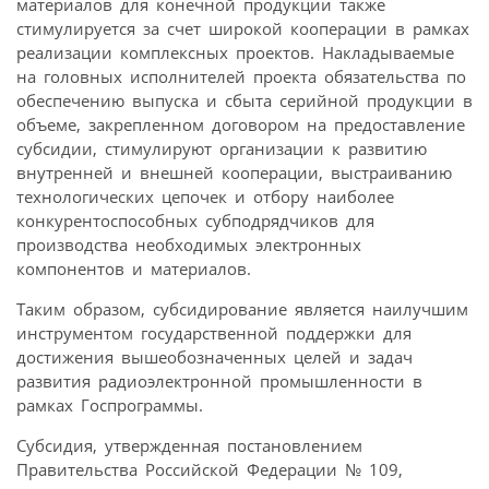
материалов для конечной продукции также
стимулируется за счет широкой кооперации в рамках
реализации комплексных проектов. Накладываемые
на головных исполнителей проекта обязательства по
обеспечению выпуска и сбыта серийной продукции в
объеме, закрепленном договором на предоставление
субсидии, стимулируют организации к развитию
внутренней и внешней кооперации, выстраиванию
технологических цепочек и отбору наиболее
конкурентоспособных субподрядчиков для
производства необходимых электронных
компонентов и материалов.
Таким образом, субсидирование является наилучшим
инструментом государственной поддержки для
достижения вышеобозначенных целей и задач
развития радиоэлектронной промышленности в
рамках Госпрограммы.
Субсидия, утвержденная постановлением
Правительства Российской Федерации № 109,