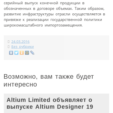
серийный выпуск конечной продукции в
обозначенных в договоре объемах. Таким образом,
развитие инфраструктуры отрасли осуществляется в
привязке к реализации государственной политики
широкомасштабного импортозамещения.
24.03.2016
Без рубрики
Возможно, вам также будет
интересно
Altium Limited объявляет о
выпуске Altium Designer 19