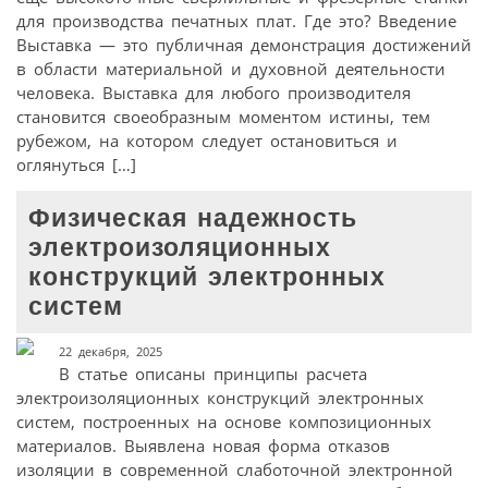
для производства печатных плат. Где это? Введение
Выставка — это публичная демонстрация достижений
в области материальной и духовной деятельности
человека. Выставка для любого производителя
становится своеобразным моментом истины, тем
рубежом, на котором следует остановиться и
оглянуться […]
Физическая надежность
электроизоляционных
конструкций электронных
систем
22 декабря, 2025
В статье описаны принципы расчета
электроизоляционных конструкций электронных
систем, построенных на основе композиционных
материалов. Выявлена новая форма отказов
изоляции в современной слаботочной электронной