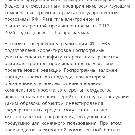
бюджета отечественным предприятиям, реализующим
комплексные проекты в рамках государственной
программы РФ «Развитие электронной и
радиоэлектронной промышленности на 2013–
2025 годы» (далее — Госпрограмма).
В связи с завершением реализации ФЦП ЭКБ
подготовлена корректировка Госпрограммы,
учитывающая специфику второго этапа развития
радиоэлектронной промышленности. В основу
проекта новой редакции Госпрограммы заложен
принцип проектного подхода, при котором
обязательным условием финансирования
комплексного проекта со стороны государства
является налаживание серийного выпуска продукции.
Таким образом, объектом инвестирования
государственных средств могут стать только
технологические направления, выпускаюшие
продукцию для конечного пользования. При этом
производство электронной компонентной базы и