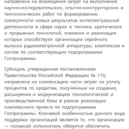
направлена на возмещение затрат на выполнение
научно-исследовательских, опытно-конструкторских и
технологических работ по формированию
совокупности новых результатов интеллектуальной
деятельности в сфере науки и техники, критических
и прорывных технологий, освоение и реализация
которых способствуют организации серийного
выпуска радиоэлектронной аппаратуры, комплексов и
систем по соответствующим подпрограммам
Госпрограммы.
Субсидия, утвержденная постановлением
Правительства Российской Федерации № 110,
направлена на компенсацию части затрат на уплату
процентов по кредитам, полученным на создание,
расширение и модернизацию технологической и
производственной базы в рамках реализации
комплексного проекта по подпрограммам
Госпрограммы. Ключевой особенностью данного вида
поддержки организаций является то, что организация
— головной исполнитель обязуется обеспечить