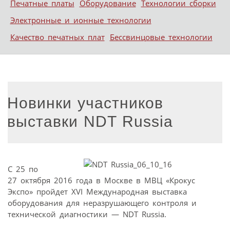
Печатные платы
Оборудование
Технологии сборки
Электронные и ионные технологии
Качество печатных плат
Бессвинцовые технологии
Новинки участников
выставки NDT Russia
C 25 по
27 октября 2016 года в Москве в МВЦ «Крокус
Экспо» пройдет XVI Международная выставка
оборудования для неразрушающего контроля и
технической диагностики — NDT Russia.