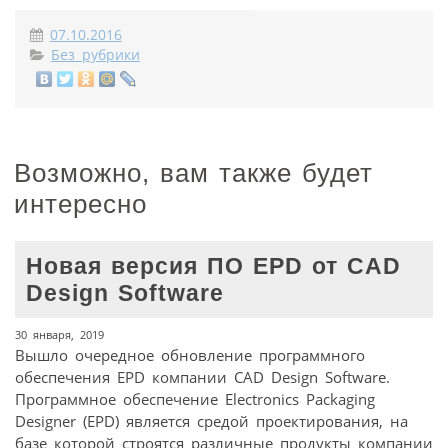
07.10.2016
Без рубрики
Возможно, вам также будет
интересно
Новая версия ПО EPD от CAD
Design Software
30 января, 2019
Вышло очередное обновление программного
обеспечения EPD компании CAD Design Software.
Программное обеспечение Electronics Packaging
Designer (EPD) является средой проектирования, на
базе которой строятся различные продукты компании