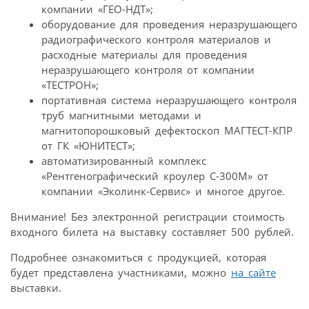
компании «ГЕО-НДТ»;
оборудование для проведения неразрушающего
радиографического контроля материалов и
расходные материалы для проведения
неразрушающего контроля от компании
«ТЕСТРОН»;
портативная система неразрушающего контроля
труб магнитными методами и
магнитопорошковый дефектоскоп МАГТЕСТ-КПР
от ГК «ЮНИТЕСТ»;
автоматизированный комплекс
«Рентгенографический кроулер С-300М» от
компании «Эколинк-Сервис» и многое другое.
Внимание! Без электронной регистрации стоимость
входного билета на выставку составляет 500 рублей.
Подробнее ознакомиться с продукцией, которая
будет представлена участниками, можно
на сайте
выставки.