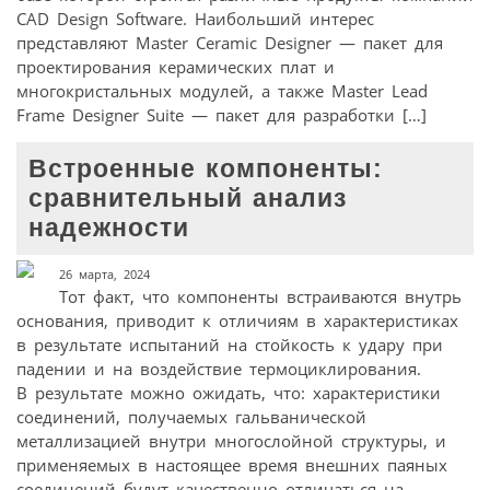
CAD Design Software. Наибольший интерес
представляют Master Ceramic Designer — пакет для
проектирования керамических плат и
многокристальных модулей, а также Master Lead
Frame Designer Suite — пакет для разработки […]
Встроенные компоненты:
сравнительный анализ
надежности
26 марта, 2024
Тот факт, что компоненты встраиваются внутрь
основания, приводит к отличиям в характеристиках
в результате испытаний на стойкость к удару при
падении и на воздействие термоциклирования.
В результате можно ожидать, что: характеристики
соединений, получаемых гальванической
металлизацией внутри многослойной структуры, и
применяемых в настоящее время внешних паяных
соединений будут качественно отличаться на