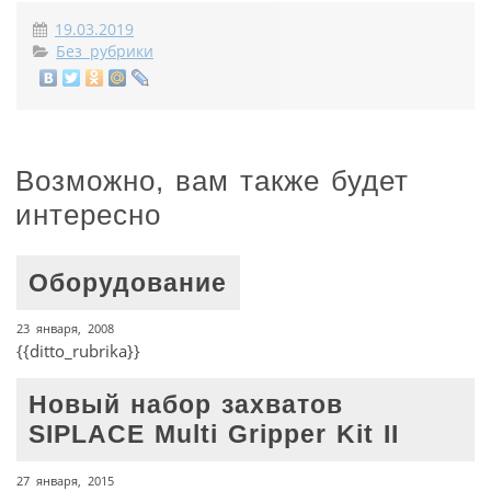
19.03.2019
Без рубрики
Возможно, вам также будет
интересно
Оборудование
23 января, 2008
{{ditto_rubrika}}
Новый набор захватов
SIPLACE Multi Gripper Kit II
27 января, 2015