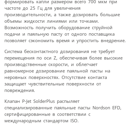
формировать капли размером всего 700 мкм при
частоте до 25 Гц для увеличения
производительности, а также дозировать большие
объемы жидкости линиями или точками.
Возможность получить оборудование струйной
подачи и паяльную пасту от одного поставщика
позволяет сэкономить время и упростить внедрение.
Система бесконтактного дозирования не требует
перемещения по оси Z, обеспечивая более высокие
производственные скорости, и облегчает
равномерное дозирование паяльной пасты на
неровных поверхностях. Отсутствие контакта
защищает чувствительные поверхности от
повреждения.
Клапан P-Jet SolderPlus распыляет
специализированные паяльные пасты Nordson EFD,
сертифицированные в соответствии с
международным стандартом ISO.