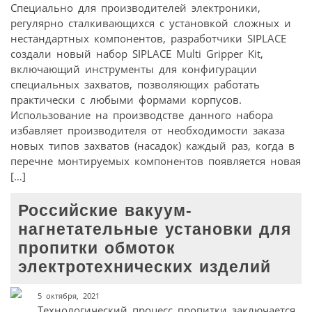
Специально для производителей электроники,
регулярно сталкивающихся с установкой сложных и
нестандартных компонентов, разработчики SIPLACE
создали новый набор SIPLACE Multi Gripper Kit,
включающий инструменты для конфигурации
специальных захватов, позволяющих работать
практически с любыми формами корпусов.
Использование на производстве данного набора
избавляет производителя от необходимости заказа
новых типов захватов (насадок) каждый раз, когда в
перечне монтируемых компонентов появляется новая
[…]
Российские вакуум-
нагнетательные установки для
пропитки обмоток
электротехнических изделий
5 октября, 2021
Технологический процесс пропитки заключается