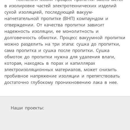
в изолировке частей электротехнических изделий
сухой изоляцией, последующей вакуум-
нагнетательной пропитке (ВНП) компаундом и
отверждении. От качества пропитки зависит
надежность изоляции, ее монолитность и
долговечность обмотки. Процесс вакуумной пропитки
можно разделить на три этапа: сушка до пропитки,
сама пропитка и сушка после пропитки. Сушка
обмоток до пропитки нужна для удаления влаги,
которая, находясь в порах и капиллярах
электроизоляционных материалов, может снизить
пробивное напряжение изоляции и препятствовать
достаточно глубокому проникновению лака в нее.
Наши проекты: