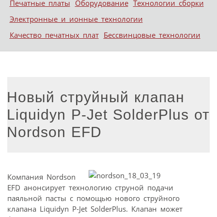
Печатные платы
Оборудование
Технологии сборки
Электронные и ионные технологии
Качество печатных плат
Бессвинцовые технологии
Новый струйный клапан
Liquidyn P-Jet SolderPlus от
Nordson EFD
Компания Nordson
EFD анонсирует технологию струной подачи
паяльной пасты с помощью нового струйного
клапана Liquidyn P-Jet SolderPlus. Клапан может