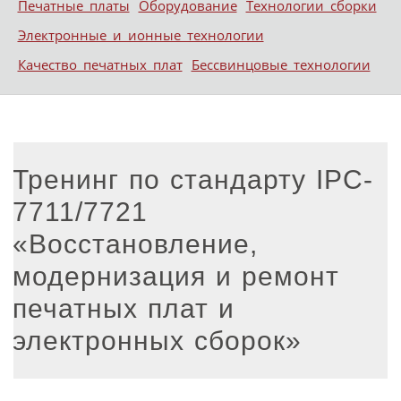
Печатные платы
Оборудование
Технологии сборки
Электронные и ионные технологии
Качество печатных плат
Бессвинцовые технологии
Тренинг по стандарту IPC-
7711/7721
«Восстановление,
модернизация и ремонт
печатных плат и
электронных сборок»