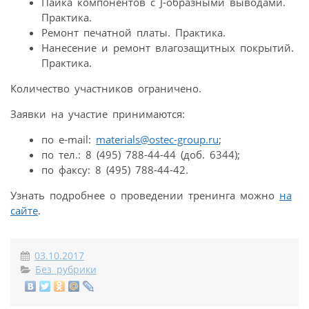
Пайка компонентов с J-образными выводами.
Практика.
Ремонт печатной платы. Практика.
Нанесение и ремонт влагозащитных покрытий.
Практика.
Количество участников ограничено.
Заявки на участие принимаются:
по e-mail:
materials@ostec-group.ru
;
по тел.: 8 (495) 788-44-44 (доб. 6344);
по факсу: 8 (495) 788-44-42.
Узнать подробнее о проведении тренинга можно
на
сайте
.
03.10.2017
Без рубрики