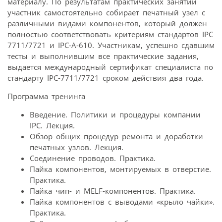
материалу. По результатам практических занятий
участник самостоятельно собирает печатный узел с
различными видами компонентов, который должен
полностью соответствовать критериям стандартов IPC
7711/7721 и IPC-A-610. Участникам, успешно сдавшим
тесты и выполнившим все практические задания,
выдается международный сертификат специалиста по
стандарту IPC-7711/7721 сроком действия два года.
Программа тренинга
Введение. Политики и процедуры компании
IPC. Лекция.
Обзор общих процедур ремонта и доработки
печатных узлов. Лекция.
Соединение проводов. Практика.
Пайка компонентов, монтируемых в отверстие.
Практика.
Пайка чип- и MELF-компонентов. Практика.
Пайка компонентов с выводами «крыло чайки».
Практика.