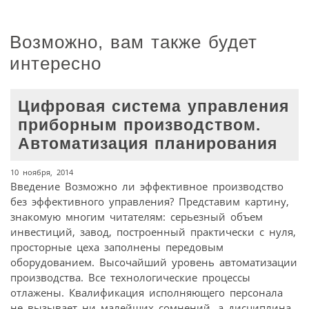
Возможно, вам также будет
интересно
Цифровая система управления
приборным производством.
Автоматизация планирования
10 ноября, 2014
Введение Возможно ли эффективное производство
без эффективного управления? Представим картину,
знакомую многим читателям: серьезный объем
инвестиций, завод, построенный практически с нуля,
просторные цеха заполнены передовым
оборудованием. Высочайший уровень автоматизации
производства. Все технологические процессы
отлажены. Квалификация исполняющего персонала
не вызывает ни малейших сомнений, а дисциплина