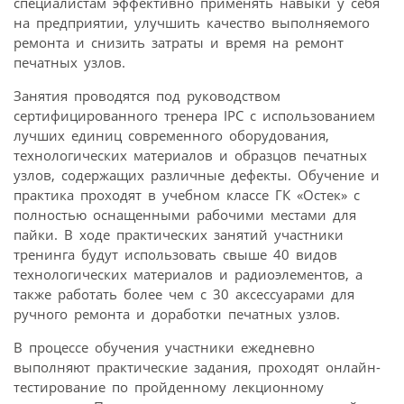
специалистам эффективно применять навыки у себя
на предприятии, улучшить качество выполняемого
ремонта и снизить затраты и время на ремонт
печатных узлов.
Занятия проводятся под руководством
сертифицированного тренера IPC с использованием
лучших единиц современного оборудования,
технологических материалов и образцов печатных
узлов, содержащих различные дефекты. Обучение и
практика проходят в учебном классе ГК «Остек» с
полностью оснащенными рабочими местами для
пайки. В ходе практических занятий участники
тренинга будут использовать свыше 40 видов
технологических материалов и радиоэлементов, а
также работать более чем с 30 аксессуарами для
ручного ремонта и доработки печатных узлов.
В процессе обучения участники ежедневно
выполняют практические задания, проходят онлайн-
тестирование по пройденному лекционному