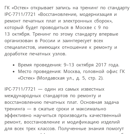
ГК «Остек» открывает запись на тренинг по стандарту
IPC-7711/7721 «Восстановление, модернизация и
ремонт печатных плат и электронных сборок»,
который будет проводиться в Москве с 9 по
13 октября. Тренинг по этому стандарту впервые
организован в России и заинтересует всех
специалистов, имеющих отношение к ремонту и
доработке печатных узлов.
Время проведения: 9–13 октября 2017 года.
Место проведения: Москва, головной офис ГК
«Остек» (Молдавская ул., д. 5, стр. 2).
IPC-7711/7721 — один из самых известных
международных стандартов по ремонту и
восстановлению печатных плат. Основная задача
тренинга — в сжатые сроки и максимально
эффективно научиться производить качественный
ремонт, восстановление и модификацию изделий
для всех трех классов. Полученные знания помогут