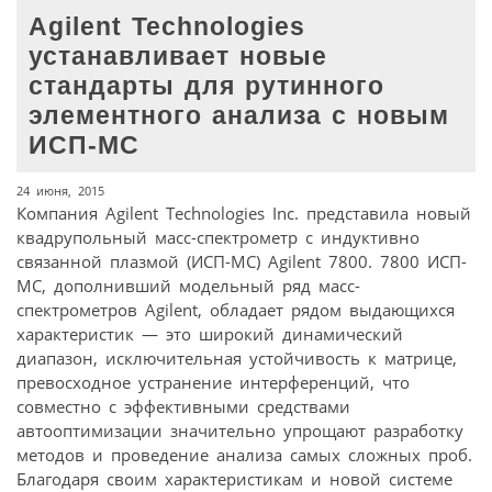
Agilent Technologies
устанавливает новые
стандарты для рутинного
элементного анализа с новым
ИСП-МС
24 июня, 2015
Компания Agilent Technologies Inc. представила новый
квадрупольный масс-спектрометр с индуктивно
связанной плазмой (ИСП-МС) Agilent 7800. 7800 ИСП-
МС, дополнивший модельный ряд масс-
спектрометров Agilent, обладает рядом выдающихся
характеристик — это широкий динамический
диапазон, исключительная устойчивость к матрице,
превосходное устранение интерференций, что
совместно с эффективными средствами
автооптимизации значительно упрощают разработку
методов и проведение анализа самых сложных проб.
Благодаря своим характеристикам и новой системе