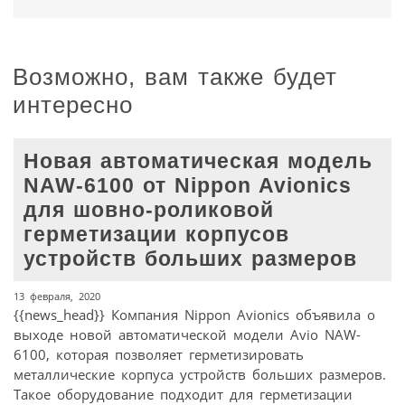
Возможно, вам также будет
интересно
Новая автоматическая модель
NAW-6100 от Nippon Avionics
для шовно-роликовой
герметизации корпусов
устройств больших размеров
13 февраля, 2020
{{news_head}} Компания Nippon Avionics объявила о
выходе новой автоматической модели Avio NAW-
6100, которая позволяет герметизировать
металлические корпуса устройств больших размеров.
Такое оборудование подходит для герметизации