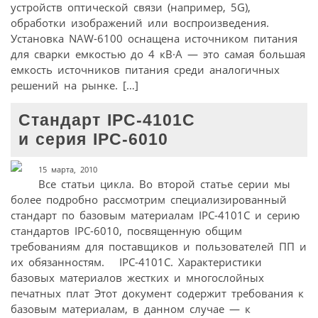
устройств оптической связи (например, 5G),
обработки изображений или воспроизведения.
Установка NAW-6100 оснащена источником питания
для сварки емкостью до 4 кВ·А — это самая большая
емкость источников питания среди аналогичных
решений на рынке. […]
Стандарт IPC-4101C
и серия IPC-6010
15 марта, 2010
Все статьи цикла. Во второй статье серии мы
более подробно рассмотрим специализированный
стандарт по базовым материалам IPC-4101C и серию
стандартов IPC-6010, посвященную общим
требованиям для поставщиков и пользователей ПП и
их обязанностям. IPC-4101C. Характеристики
базовых материалов жестких и многослойных
печатных плат Этот документ содержит требования к
базовым материалам, в данном случае — к