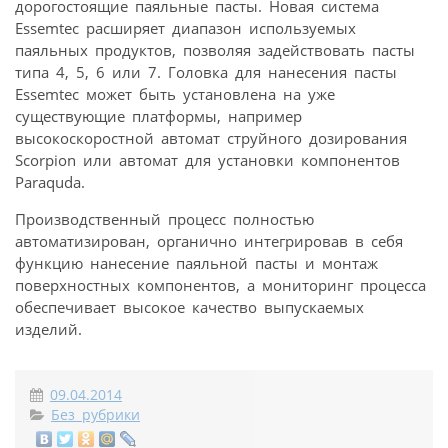
дорогостоящие паяльные пасты. Новая система
Essemtec расширяет диапазон используемых
паяльных продуктов, позволяя задействовать пасты
типа 4, 5, 6 или 7. Головка для нанесения пасты
Essemtec может быть установлена на уже
существующие платформы, например
высокоскоростной автомат струйного дозирования
Scorpion или автомат для установки компонентов
Paraquda.
Производственный процесс полностью
автоматизирован, органично интегрировав в себя
функцию нанесение паяльной пасты и монтаж
поверхностных компонентов, а мониторинг процесса
обеспечивает высокое качество выпускаемых
изделий.
09.04.2014
Без рубрики