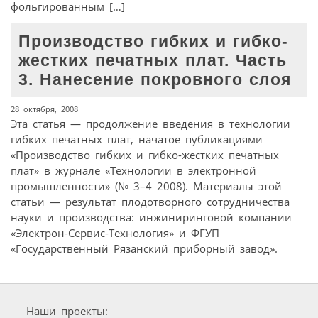
фольгированным […]
Производство гибких и гибко-
жестких печатных плат. Часть
3. Нанесение покровного слоя
28 октября, 2008
Эта статья — продолжение введения в технологии
гибких печатных плат, начатое публикациями
«Производство гибких и гибко-жестких печатных
плат» в журнале «Технологии в электронной
промышленности» (№ 3–4 2008). Материалы этой
статьи — результат плодотворного сотрудничества
науки и производства: инжиниринговой компании
«Электрон-Сервис-Технология» и ФГУП
«Государственный Рязанский приборный завод».
Наши проекты: