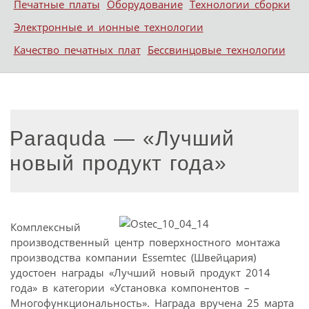
Печатные платы
Оборудование
Технологии сборки
Электронные и ионные технологии
Качество печатных плат
Бессвинцовые технологии
Paraquda — «Лучший
новый продукт года»
Комплексный
производственный центр поверхностного монтажа
производства компании Essemtec (Швейцария)
удостоен награды «Лучший новый продукт 2014
года» в категории «Установка компонентов –
Многофункциональность». Награда вручена 25 марта