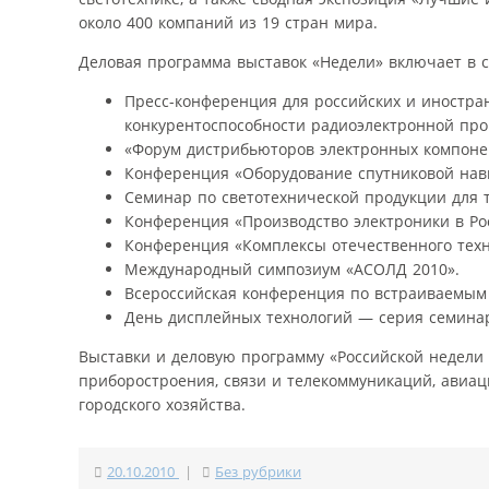
около 400 компаний из 19 стран мира.
Деловая программа выставок «Недели» включает в 
Пресс-конференция для российских и иностр
конкурентоспособности радиоэлектронной пр
«Форум дистрибьюторов электронных компоне
Конференция «Оборудование спутниковой нав
Семинар по светотехнической продукции для 
Конференция «Производство электроники в Ро
Конференция «Комплексы отечественного техн
Международный симпозиум «АСОЛД 2010».
Всероссийская конференция по встраиваемым 
День дисплейных технологий — серия семина
Выставки и деловую программу «Российской недели 
приборостроения, связи и телекоммуникаций, авиа
городского хозяйства.
20.10.2010
|
Без рубрики