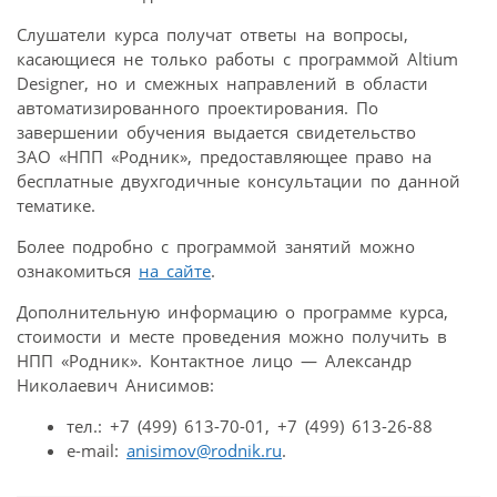
Слушатели курса получат ответы на вопросы,
касающиеся не только работы с программой Altium
Designer, но и смежных направлений в области
автоматизированного проектирования. По
завершении обучения выдается свидетельство
ЗАО «НПП «Родник», предоставляющее право на
бесплатные двухгодичные консультации по данной
тематике.
Более подробно с программой занятий можно
ознакомиться
на сайте
.
Дополнительную информацию о программе курса,
стоимости и месте проведения можно получить в
НПП «Родник». Контактное лицо — Александр
Николаевич Анисимов:
тел.: +7 (499) 613-70-01, +7 (499) 613-26-88
e-mail:
anisimov@rodnik.ru
.