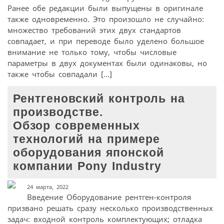
Ранее обе редакции были выпущены в оригинале
также одновременно. Это произошло не случайно:
множество требований этих двух стандартов
совпадает, и при переводе было уделено большое
внимание не только тому, чтобы числовые
параметры в двух документах были одинаковы, но
также чтобы совпадали […]
Рентгеновский контроль на
производстве.
Обзор современных
технологий на примере
оборудования японской
компании Pony Industry
24 марта, 2022
Введение Оборудование рентген-контроля
призвано решать сразу несколько производственных
задач: входной контроль комплектующих; отладка