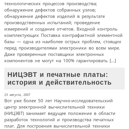
технологических процессов производства;
обнаружение дефектов собранных узлов;
обнаружение дефектов изделий в результате
производственных испытаний; проведение
измерений и создание отчетов. Входной контроль
комплектующих Поставка контрафактной элементной
базы — одна из наиболее острых проблем, стоящих
перед производителями электроники во всем мире.
Даже проверенные поставщики электронных
компонентов не могут на 100% гарантировать […]
НИЦЭВТ и печатные платы:
история и действительность
23 августа, 2007
Вот уже более 50 лет Научно-исследовательский
центр электронной вычислительной техники
(НИЦЭВТ) занимает ведущее положение в области
разработок технологий и производства печатных
плат. Для построения вычислительной техники