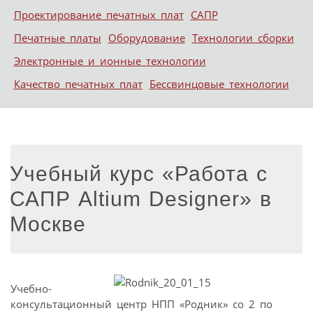
Проектирование печатных плат
САПР
Печатные платы
Оборудование
Технологии сборки
Электронные и ионные технологии
Качество печатных плат
Бессвинцовые технологии
Учебный курс «Работа с
САПР Altium Designer» в
Москве
Учебно-
консультационный центр НПП «Родник» со 2 по