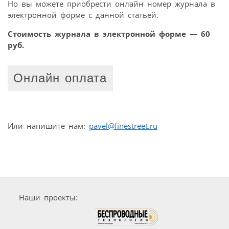
Но вы можете приобрести онлайн номер журнала в
электронной форме с данной статьей.
Стоимость журнала в электронной форме — 60
руб.
Онлайн оплата
Или напишите нам:
pavel@finestreet.ru
Наши проекты: