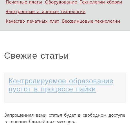
Печатные платы
Оборудование
Технологии сборки
Электронные и ионные технологии
Качество печатных плат
Бессвинцовые технологии
Свежие статьи
Контролируемое образование
пустот в процессе пайки
Запрошенная вами статья будет в свободном доступе
в течении ближайших месяцев.