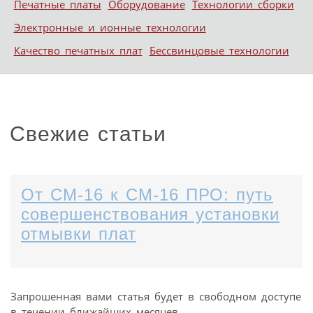
Печатные платы
Оборудование
Технологии сборки
Электронные и ионные технологии
Качество печатных плат
Бессвинцовые технологии
Свежие статьи
От СМ-16 к СМ-16 ПРО: путь
совершенствования установки
отмывки плат
Запрошенная вами статья будет в свободном доступе
в течении ближайших месяцев.