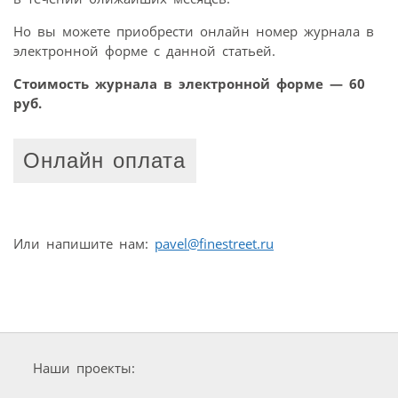
Но вы можете приобрести онлайн номер журнала в
электронной форме с данной статьей.
Стоимость журнала в электронной форме — 60
руб.
Онлайн оплата
Или напишите нам:
pavel@finestreet.ru
Наши проекты: