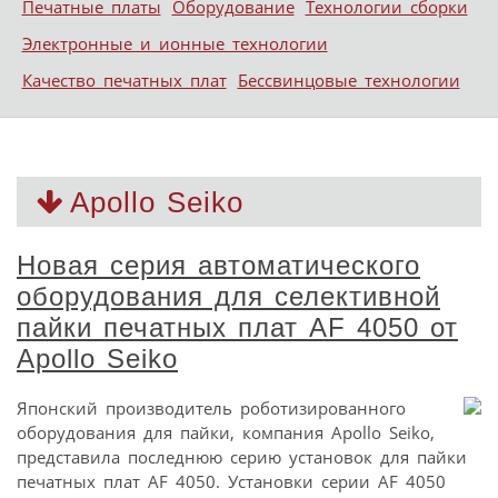
Печатные платы
Оборудование
Технологии сборки
Электронные и ионные технологии
Качество печатных плат
Бессвинцовые технологии
Apollo Seiko
Новая серия автоматического
оборудования для селективной
пайки печатных плат AF 4050 от
Apollo Seiko
Японский производитель роботизированного
оборудования для пайки, компания Apollo Seiko,
представила последнюю серию установок для пайки
печатных плат AF 4050. Установки серии AF 4050