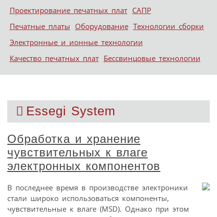
Проектирование печатных плат
САПР
Печатные платы
Оборудование
Технологии сборки
Электронные и ионные технологии
Качество печатных плат
Бессвинцовые технологии
Essegi System
Обработка и хранение
чувствительных к влаге
электронных компонентов
В последнее время в производстве электроники
стали широко использоваться компоненты,
чувствительные к влаге (MSD). Однако при этом