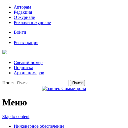
Авторам
Редакция
О журнале
Реклама в журнале
Войти
|
Регистрация
Свежий номер
Подписка
Архив номеров
Поиск
Меню
Skip to content
Инженерное обеспечение