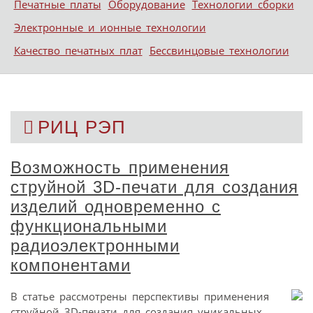
Печатные платы
Оборудование
Технологии сборки
Электронные и ионные технологии
Качество печатных плат
Бессвинцовые технологии
РИЦ РЭП
Возможность применения
струйной 3D-печати для создания
изделий одновременно с
функциональными
радиоэлектронными
компонентами
В статье рассмотрены перспективы применения
струйной 3D-печати для создания уникальных