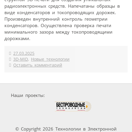
радиоэлектронных средств. Напечатаны образцы в
виде конденсаторов и токопроводящих дорожек.
Произведен внутренний контроль геометрии
конденсаторов. Осуществлена проверка печати
минимального зазора между токопроводящими
дорожками.
27.03.2025
3D-MID
,
Новые технологии
Оставить комментарий
Наши проекты:
© Copyright 2026 Технологии в Электронной