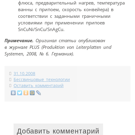
флюса, предварительный нагрев, температура
ванны с припоем, скорость конвейера) в
соответствии с заданными граничными
условиями при применении припоев
SnCuNi/SnCu/SnAgCu.
Примечание.
Оригинал статьи опубликован
в журнале PLUS (Produktion von Leiterplatten und
Systemen, 2008, № 6. Германия).
31.10.2008
Бессвинцовые технологии
Оставить комментарий
Добавить комментарий