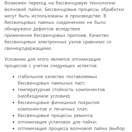
Возможен переход на бессвинцовую технологию
волновой пайки. Бессвинцовые процессы обработки
могут быть использованы в производстве. В
бессвинцовых паяных соединениях не было
обнаружено дефектов вследствие
применения бессвинцовых припоев. Качество
бессвинцовых электронных узлов сравнимо со
свинецсодержащими.
Условием для этого является оптимизация
процессов с учетом следующих аспектов:
стабильное качество поставляемых
бессвинцовых паяльных паст;
температурная стойкость компонентов
(необходимое условие);
бессвинцовые финишные покрытия
компонентов и печатных плат;
бессвинцовые процессы ремонта;
оптимизация установок для пайки;
оптимизация процесса волновой пайки (выбор