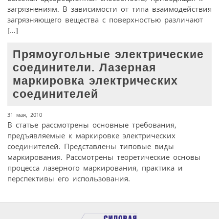
загрязнениям. В зависимости от типа взаимодействия
загрязняющего вещества с поверхностью различают
[…]
Прямоугольные электрические
соединители. Лазерная
маркировка электрических
соединителей
31 мая, 2010
В статье рассмотрены основные требования,
предъявляемые к маркировке электрических
соединителей. Представлены типовые виды
маркирования. Рассмотрены теоретические основы
процесса лазерного маркирования, практика и
перспективы его использования.