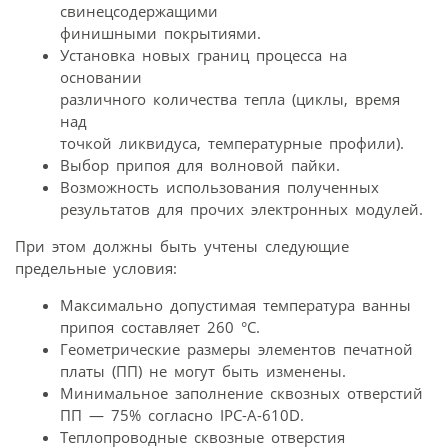
свинецсодержащими
финишными покрытиями.
Установка новых границ процесса на
основании
различного количества тепла (циклы, время
над
точкой ликвидуса, температурные профили).
Выбор припоя для волновой пайки.
Возможность использования полученных
результатов для прочих электронных модулей.
При этом должны быть учтены следующие
предельные условия:
Максимально допустимая температура ванны
припоя составляет 260 °C.
Геометрические размеры элементов печатной
платы (ПП) не могут быть изменены.
Минимальное заполнение сквозных отверстий
ПП — 75% согласно IPC-A-610D.
Теплопроводные сквозные отверстия