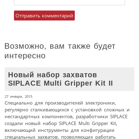
Возможно, вам также будет
интересно
Новый набор захватов
SIPLACE Multi Gripper Kit II
27 января, 2015
Специально для производителей электроники,
регулярно сталкивающихся с установкой сложных и
нестандартных компонентов, разработчики SIPLACE
создали новый набор SIPLACE Multi Gripper Kit,
включающий инструменты для конфигурации
специальных захватов, позволяющих работать