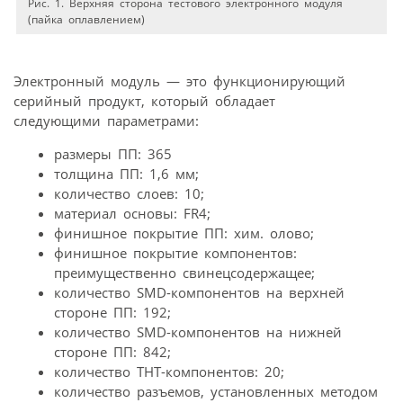
Рис. 1. Верхняя сторона тестового электронного модуля
(пайка оплавлением)
Электронный модуль — это функционирующий
серийный продукт, который обладает
следующими параметрами:
размеры ПП: 365
толщина ПП: 1,6 мм;
количество слоев: 10;
материал основы: FR4;
финишное покрытие ПП: хим. олово;
финишное покрытие компонентов:
преимущественно свинецсодержащее;
количество SMD-компонентов на верхней
стороне ПП: 192;
количество SMD-компонентов на нижней
стороне ПП: 842;
количество THT-компонентов: 20;
количество разъемов, установленных методом