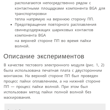
располагаются непосредственно рядом с
контактными площадками компонента BGA для
транспортировки
тепла напрямую на верхнюю сторону ПП.
Предотвращение повторного расплавления
свинецсодержащих шариковых контактов
компонента BGA
на верхней стороне ПП во время пайки
волной.
Описание экспериментов
В качестве тестового электронного модуля (рис. 1, 2)
была использована печатная плата с двусторонним
монтажом. На верхней стороне ПП был проведен
процесс пайки оплавлением, а на нижней стороне
ПП — процесс пайки волной. При этом был
использован метод пайки полной волной без
маскирования.