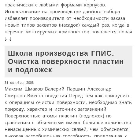
практически с любыми формами корпусов.
Использование на производстве данного набора
избавляет производителя от необходимости заказа
новых типов захватов (насадок) каждый раз, когда в
перечне монтируемых компонентов появляется новая
[…]
Школа производства ГПИС.
Очистка поверхности пластин
и подложек
31 октября, 2008
Максим Шмаков Валерий Паршин Александр
Смирнов Вместо введения Перед тем как приступить
к операциям очистки поверхности, необходимо знать
природу, характер и источник загрязнений.
Поверхностные атомы пластин (подложек) по
сравнению с объемными имеют большое количество
ненасыщенных химических связей, чем объясняется
высокая адсорбционная способность, приводящая к