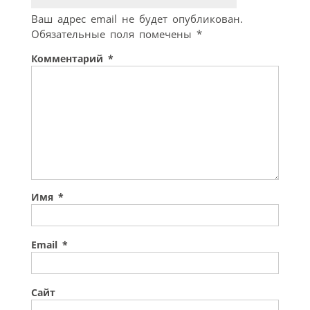
Ваш адрес email не будет опубликован.
Обязательные поля помечены
*
Комментарий
*
Имя
*
Email
*
Сайт